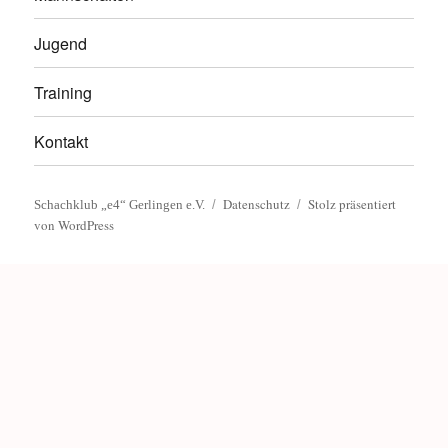
Jugend
Training
Kontakt
Datenschutz
Stolz präsentiert
Schachklub „e4“ Gerlingen e.V.
von WordPress