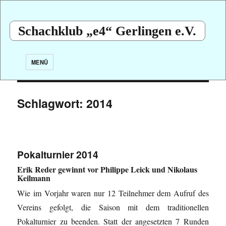
Schachklub „e4“ Gerlingen e.V.
MENÜ
Schlagwort:
2014
Pokalturnier 2014
Erik Reder gewinnt vor Philippe Leick und Nikolaus
Keilmann
Wie im Vorjahr waren nur 12 Teilnehmer dem Aufruf des
Vereins gefolgt, die Saison mit dem traditionellen
Pokalturnier zu beenden. Statt der angesetzten 7 Runden