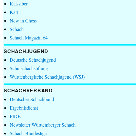
Kaissiber
Karl
New in Chess
Schach
Schach Magazin 64
SCHACHJUGEND
Deutsche Schachjugend
Schulschachstiftung
Württenbergische Schachjugend (WSJ)
SCHACHVERBAND
Deutscher Schachbund
Ergebnisdienst
FIDE
Newsletter Württemberger Schach
Schach-Bundesliga