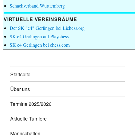
Schachverband Württemberg
VIRTUELLE VEREINSRÄUME
Der SK "e4" Gerlingen bei Lichess.org
SK e4 Gerlingen auf Playchess
SK e4 Gerlingen bei chess.com
Startseite
Über uns
Termine 2025/2026
Aktuelle Turniere
Mannschaften