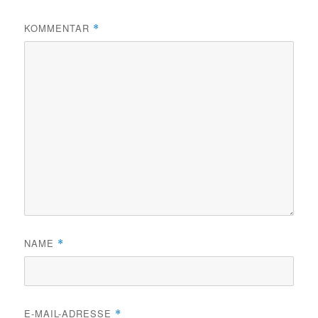
KOMMENTAR
*
NAME
*
E-MAIL-ADRESSE
*