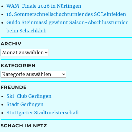
WAM-Finale 2026 in Nürtingen
16. Sommerschnellschachturnier des SC Leinfelden
Guido Steinmassl gewinnt Saison-Abschlussturnier
beim Schachklub
ARCHIV
Archiv
KATEGORIEN
Kategorien
FREUNDE
Ski-Club Gerlingen
Stadt Gerlingen
Stuttgarter Stadtmeisterschaft
SCHACH IM NETZ