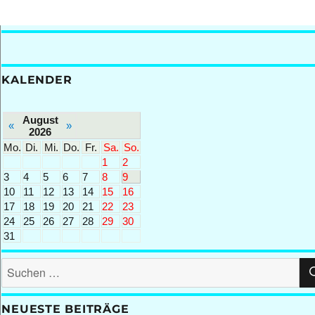
KALENDER
August
«
»
2026
Mo.
Di.
Mi.
Do.
Fr.
Sa.
So.
1
2
3
4
5
6
7
8
9
10
11
12
13
14
15
16
17
18
19
20
21
22
23
24
25
26
27
28
29
30
31
Suchen
nach:
NEUESTE BEITRÄGE