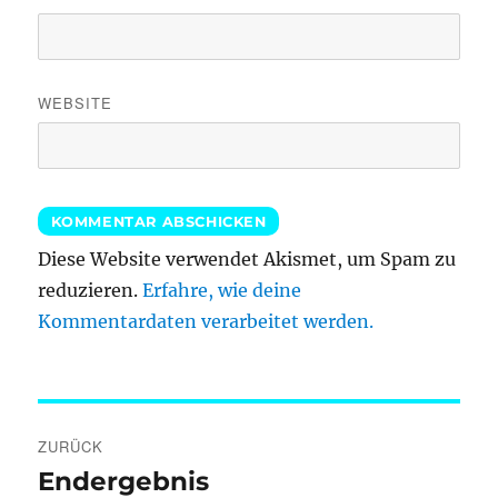
WEBSITE
Diese Website verwendet Akismet, um Spam zu
reduzieren.
Erfahre, wie deine
Kommentardaten verarbeitet werden.
Beitragsnavigation
ZURÜCK
Endergebnis
Vorheriger