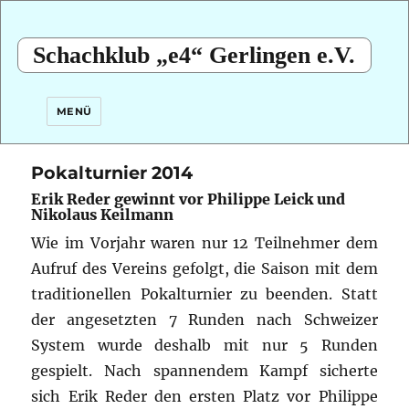
Schachklub „e4“ Gerlingen e.V.
MENÜ
Pokalturnier 2014
Erik Reder gewinnt vor Philippe Leick und
Nikolaus Keilmann
Wie im Vorjahr waren nur 12 Teilnehmer dem
Aufruf des Vereins gefolgt, die Saison mit dem
traditionellen Pokalturnier zu beenden. Statt
der angesetzten 7 Runden nach Schweizer
System wurde deshalb mit nur 5 Runden
gespielt. Nach spannendem Kampf sicherte
sich Erik Reder den ersten Platz vor Philippe