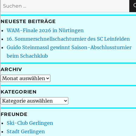
Suchen
nach:
NEUESTE BEITRÄGE
WAM-Finale 2026 in Nürtingen
16. Sommerschnellschachturnier des SC Leinfelden
Guido Steinmassl gewinnt Saison-Abschlussturnier
beim Schachklub
ARCHIV
Archiv
KATEGORIEN
Kategorien
FREUNDE
Ski-Club Gerlingen
Stadt Gerlingen