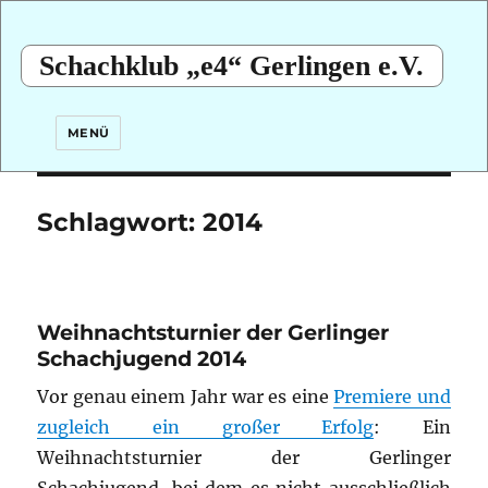
Schachklub „e4“ Gerlingen e.V.
MENÜ
Schlagwort:
2014
Weihnachtsturnier der Gerlinger
Schachjugend 2014
Vor genau einem Jahr war es eine
Premiere und
zugleich ein großer Erfolg
: Ein
Weihnachtsturnier der Gerlinger