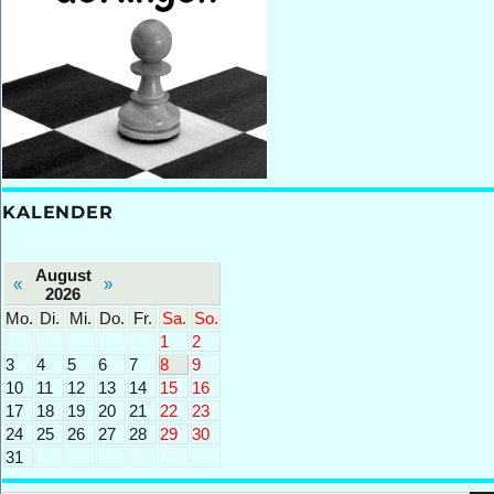
KALENDER
August
«
»
2026
Mo.
Di.
Mi.
Do.
Fr.
Sa.
So.
1
2
3
4
5
6
7
8
9
10
11
12
13
14
15
16
17
18
19
20
21
22
23
24
25
26
27
28
29
30
31