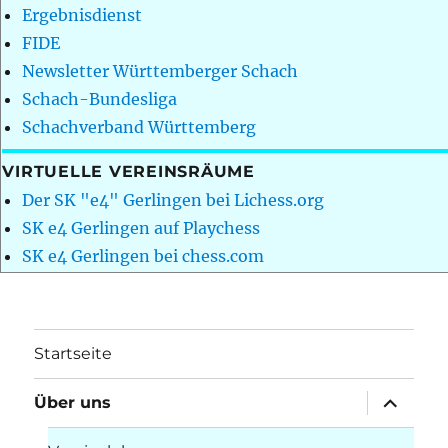
Ergebnisdienst
FIDE
Newsletter Württemberger Schach
Schach-Bundesliga
Schachverband Württemberg
VIRTUELLE VEREINSRÄUME
Der SK "e4" Gerlingen bei Lichess.org
SK e4 Gerlingen auf Playchess
SK e4 Gerlingen bei chess.com
Startseite
Unterme
Über uns
öffnen