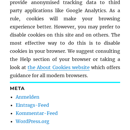
provide anonymised tracking data to third
party applications like Google Analytics. As a
rule, cookies will make your browsing
experience better. However, you may prefer to
disable cookies on this site and on others. The
most effective way to do this is to disable
cookies in your browser. We suggest consulting
the Help section of your browser or taking a
look at
the About Cookies website
which offers
guidance for all modern browsers.
META
Anmelden
Eintrags-Feed
Kommentar-Feed
WordPress.org