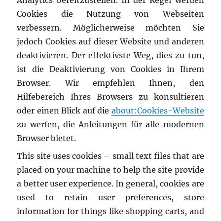
Analytics bereitzustellen.
In der Regel werden
Cookies die Nutzung von Webseiten
verbessern.
Möglicherweise möchten Sie
jedoch Cookies auf dieser Website und anderen
deaktivieren.
Der effektivste Weg, dies zu tun,
ist die Deaktivierung von Cookies in Ihrem
Browser.
Wir empfehlen Ihnen, den
Hilfebereich Ihres Browsers zu konsultieren
oder einen Blick auf die
about:Cookies-Website
zu werfen, die Anleitungen für alle modernen
Browser bietet.
This site uses cookies
–
small text files that are
placed on your machine to help the site provide
a better user experience. In general, cookies are
used to retain user preferences, store
information for things like shopping carts, and