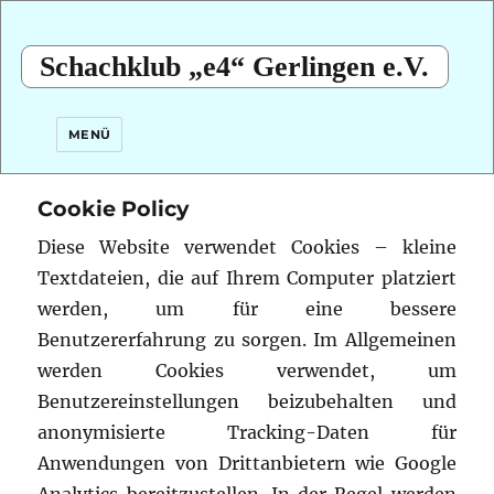
Schachklub „e4“ Gerlingen e.V.
MENÜ
Cookie Policy
Diese Website verwendet Cookies – kleine
Textdateien, die auf Ihrem Computer platziert
werden, um für eine bessere
Benutzererfahrung zu sorgen.
Im Allgemeinen
werden Cookies verwendet, um
Benutzereinstellungen beizubehalten und
anonymisierte Tracking-Daten für
Anwendungen von Drittanbietern wie Google