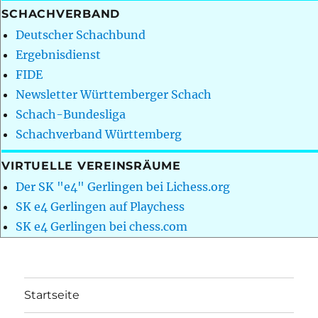
SCHACHVERBAND
Deutscher Schachbund
Ergebnisdienst
FIDE
Newsletter Württemberger Schach
Schach-Bundesliga
Schachverband Württemberg
VIRTUELLE VEREINSRÄUME
Der SK "e4" Gerlingen bei Lichess.org
SK e4 Gerlingen auf Playchess
SK e4 Gerlingen bei chess.com
Startseite