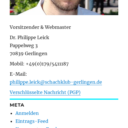
Vorsitzender & Webmaster
Dr. Philippe Leick
Pappelweg 3
70839 Gerlingen
Mobil: +49(0)179/5411187
E-Mail:
philippe.leick@schachklub-gerlingen.de
Verschlüsselte Nachricht (PGP)
META
Anmelden
Eintrags-Feed