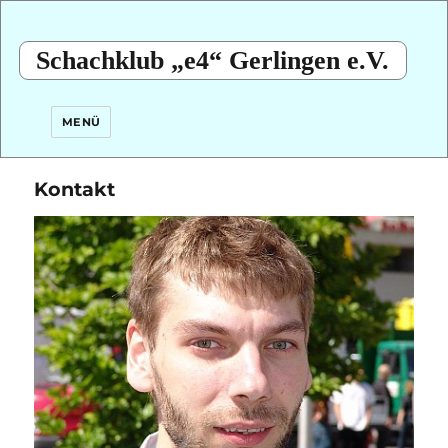
Schachklub „e4“ Gerlingen e.V.
MENÜ
Kontakt