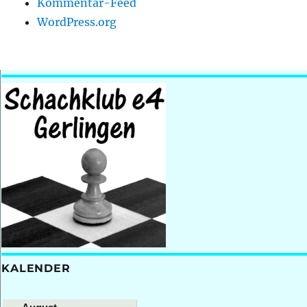
Kommentar-Feed
WordPress.org
KALENDER