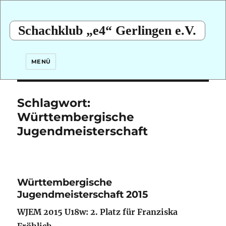
Schachklub „e4“ Gerlingen e.V.
MENÜ
Schlagwort:
Württembergische
Jugendmeisterschaft
Württembergische
Jugendmeisterschaft 2015
WJEM 2015 U18w: 2. Platz für Franziska