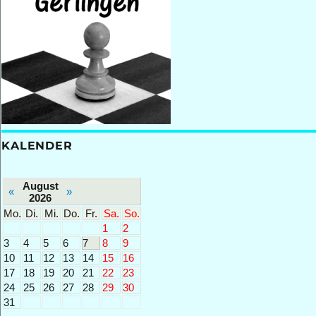
KALENDER
August
«
»
2026
Mo.
Di.
Mi.
Do.
Fr.
Sa.
So.
1
2
3
4
5
6
7
8
9
10
11
12
13
14
15
16
17
18
19
20
21
22
23
24
25
26
27
28
29
30
31