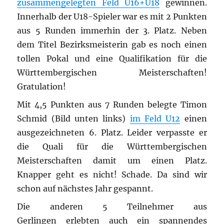
zusammengelegten Feld U16+U18
gewinnen.
Innerhalb der U18-Spieler war es mit 2 Punkten
aus 5 Runden immerhin der 3. Platz. Neben
dem Titel Bezirksmeisterin gab es noch einen
tollen Pokal und eine Qualifikation für die
Württembergischen Meisterschaften!
Gratulation!
Mit 4,5 Punkten aus 7 Runden belegte Timon
Schmid (Bild unten links)
im Feld U12
einen
ausgezeichneten 6. Platz. Leider verpasste er
die Quali für die Württembergischen
Meisterschaften damit um einen Platz.
Knapper geht es nicht! Schade. Da sind wir
schon auf nächstes Jahr gespannt.
Die anderen 5 Teilnehmer aus
Gerlingen erlebten auch ein spannendes