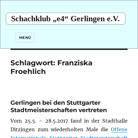
Schachklub „e4“ Gerlingen e.V.
MENÜ
Schlagwort:
Franziska
Froehlich
Gerlingen bei den Stuttgarter
Stadtmeisterschaften vertreten
Vom 25.5. – 28.5.2017 fand in der Stadthalle
Ditzingen zum wiederholten Male die
Offene