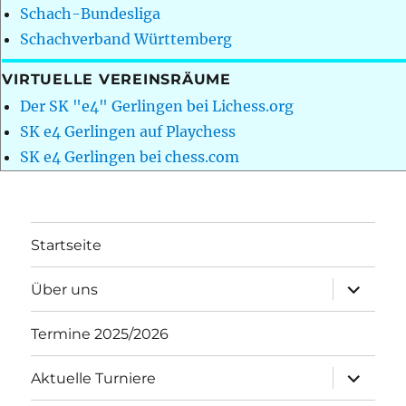
Schach-Bundesliga
Schachverband Württemberg
VIRTUELLE VEREINSRÄUME
Der SK "e4" Gerlingen bei Lichess.org
SK e4 Gerlingen auf Playchess
SK e4 Gerlingen bei chess.com
Startseite
Unterme
Über uns
öffnen
Termine 2025/2026
Unterme
Aktuelle Turniere
öffnen