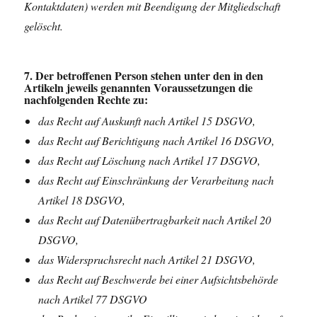
Kontaktdaten) werden mit Beendigung der Mitgliedschaft
gelöscht.
7. Der betroffenen Person stehen unter den in den
Artikeln jeweils genannten Voraussetzungen die
nachfolgenden Rechte zu:
das Recht auf Auskunft nach Artikel 15 DSGVO,
das Recht auf Berichtigung nach Artikel 16 DSGVO,
das Recht auf Löschung nach Artikel 17 DSGVO,
das Recht auf Einschränkung der Verarbeitung nach
Artikel 18 DSGVO,
das Recht auf Datenübertragbarkeit nach Artikel 20
DSGVO,
das Widerspruchsrecht nach Artikel 21 DSGVO,
das Recht auf Beschwerde bei einer Aufsichtsbehörde
nach Artikel 77 DSGVO