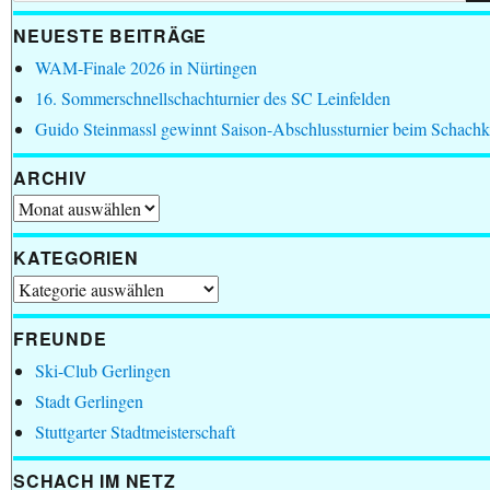
NEUESTE BEITRÄGE
WAM-Finale 2026 in Nürtingen
16. Sommerschnellschachturnier des SC Leinfelden
Guido Steinmassl gewinnt Saison-Abschlussturnier beim Schachk
ARCHIV
Archiv
KATEGORIEN
Kategorien
FREUNDE
Ski-Club Gerlingen
Stadt Gerlingen
Stuttgarter Stadtmeisterschaft
SCHACH IM NETZ