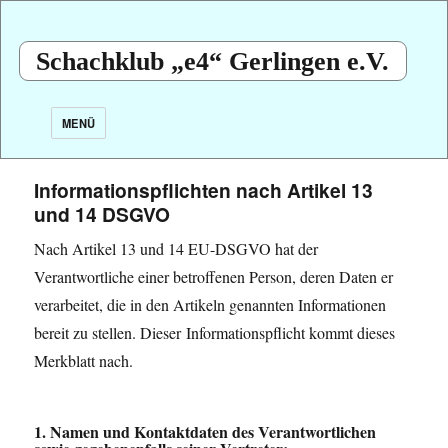
Schachklub „e4“ Gerlingen e.V.
MENÜ
Informationspflichten nach Artikel 13
und 14 DSGVO
Nach Artikel 13 und 14 EU-DSGVO hat der
Verantwortliche einer betroffenen Person, deren Daten er
verarbeitet, die in den Artikeln genannten Informationen
bereit zu stellen. Dieser Informationspflicht kommt dieses
Merkblatt nach.
1. Namen und Kontaktdaten des Verantwortlichen