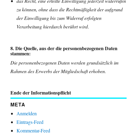
das Recht, eine erteilte Einwilligung jederzeit widerrufen
zu können, ohne dass die Rechtmäßigkeit der aufgrund
der Einwilligung bis zum Widerruf erfolgten
Verarbeitung hierdurch berührt wird
.
8. Die Quelle, aus der die personenbezogenen Daten
stammen:
Die personenbezogenen Daten werden grundsätzlich im
Rahmen des Erwerbs der Mitgliedschaft erhoben.
Ende der Informationspflicht
META
Anmelden
Eintrags-Feed
Kommentar-Feed