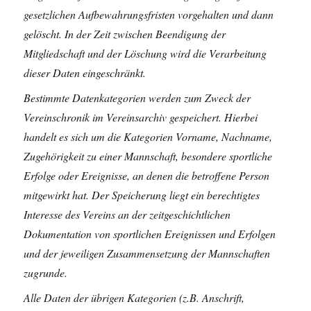
gesetzlichen Aufbewahrungsfristen vorgehalten und dann
gelöscht. In der Zeit zwischen Beendigung der
Mitgliedschaft und der Löschung wird die Verarbeitung
dieser Daten eingeschränkt.
Bestimmte Datenkategorien werden zum Zweck der
Vereinschronik im Vereinsarchiv gespeichert. Hierbei
handelt es sich um die Kategorien Vorname, Nachname,
Zugehörigkeit zu einer Mannschaft, besondere sportliche
Erfolge oder Ereignisse, an denen die betroffene Person
mitgewirkt hat. Der Speicherung liegt ein berechtigtes
Interesse des Vereins an der zeitgeschichtlichen
Dokumentation von sportlichen Ereignissen und Erfolgen
und der jeweiligen Zusammensetzung der Mannschaften
zugrunde.
Alle Daten der übrigen Kategorien (z.B. Anschrift,