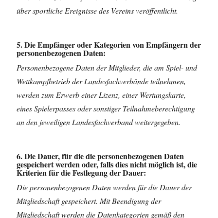
über sportliche Ereignisse des Vereins veröffentlicht.
5. Die Empfänger oder Kategorien von Empfängern der
personenbezogenen Daten:
Personenbezogene Daten der Mitglieder, die am Spiel- und
Wettkampfbetrieb der Landesfachverbände teilnehmen,
werden zum Erwerb einer Lizenz, einer Wertungskarte,
eines Spielerpasses oder sonstiger Teilnahmeberechtigung
an den jeweiligen Landesfachverband weitergegeben.
6. Die Dauer, für die die personenbezogenen Daten
gespeichert werden oder, falls dies nicht möglich ist, die
Kriterien für die Festlegung der Dauer:
Die personenbezogenen Daten werden für die Dauer der
Mitgliedschaft gespeichert. Mit Beendigung der
Mitgliedschaft werden die Datenkategorien gemäß den