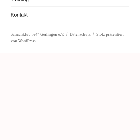
Kontakt
Datenschutz
Stolz präsentiert
Schachklub „e4“ Gerlingen e.V.
von WordPress