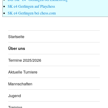
SK e4 Gerlingen auf Playchess
SK e4 Gerlingen bei chess.com
Startseite
Über uns
Termine 2025/2026
Aktuelle Turniere
Mannschaften
Jugend
Training