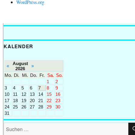
WordPress.org
KALENDER
August
«
»
2026
Mo.
Di.
Mi.
Do.
Fr.
Sa.
So.
1
2
3
4
5
6
7
8
9
10
11
12
13
14
15
16
17
18
19
20
21
22
23
24
25
26
27
28
29
30
31
Suchen
nach: