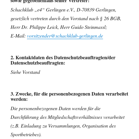
sowie gegebenenfalls seiner Vertreter:
Schachklub „e4“ Gerlingen e.V., D-70839 Gerlingen,
gesetzlich vertreten durch den Vorstand nach § 26 BGB,
Herr Dr. Philippe Leick, Herr Guido Steinmassl;
E-Mail:
vorsitzender@schachklub-gerlingen.de
2. Kontaktdaten des Datenschutzbeauftragten/der
Datenschutzbeauftragten:
Siehe Vorstand
3. Zwecke, für die personenbezogenen Daten verarbeitet
werden:
Die personenbezogenen Daten werden für die
Durchführung des Mitgliedschaftsverhältnisses verarbeitet
(z.B. Einladung zu Versammlungen, Organisation des
Sportbetriebes).