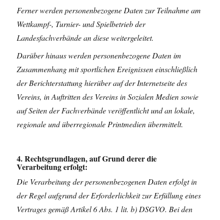
Ferner werden personenbezogene Daten zur Teilnahme am
Wettkampf-, Turnier- und Spielbetrieb der
Landesfachverbände an diese weitergeleitet.
Darüber hinaus werden personenbezogene Daten im
Zusammenhang mit sportlichen Ereignissen einschließlich
der Berichterstattung hierüber auf der Internetseite des
Vereins, in Auftritten des Vereins in Sozialen Medien sowie
auf Seiten der Fachverbände veröffentlicht und an lokale,
regionale und überregionale Printmedien übermittelt.
4. Rechtsgrundlagen, auf Grund derer die
Verarbeitung erfolgt:
Die Verarbeitung der personenbezogenen Daten erfolgt in
der Regel aufgrund der Erforderlichkeit zur Erfüllung eines
Vertrages gemäß Artikel 6 Abs. 1 lit. b) DSGVO. Bei den