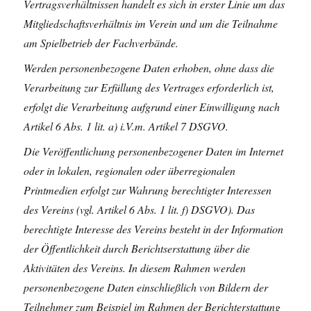
Vertragsverhältnissen handelt es sich in erster Linie um das
Mitgliedschaftsverhältnis im Verein und um die Teilnahme
am Spielbetrieb der Fachverbände.
Werden personenbezogene Daten erhoben, ohne dass die
Verarbeitung zur Erfüllung des Vertrages erforderlich ist,
erfolgt die Verarbeitung aufgrund einer Einwilligung nach
Artikel 6 Abs. 1 lit. a) i.V.m. Artikel 7 DSGVO.
Die Veröffentlichung personenbezogener Daten im Internet
oder in lokalen, regionalen oder überregionalen
Printmedien erfolgt zur Wahrung berechtigter Interessen
des Vereins (vgl. Artikel 6 Abs. 1 lit. f) DSGVO). Das
berechtigte Interesse des Vereins besteht in der Information
der Öffentlichkeit durch Berichtserstattung über die
Aktivitäten des Vereins. In diesem Rahmen werden
personenbezogene Daten einschließlich von Bildern der
Teilnehmer zum Beispiel im Rahmen der Berichterstattung