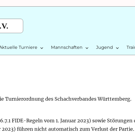
.V.
Aktuelle Turniere
Mannschaften
Jugend
Tra
t die Turnierordnung des Schachverbandes Württemberg.
6.7.1 FIDE-Regeln vom 1. Januar 2023) sowie Störungen 
r 2023) führen nicht automatisch zum Verlust der Partie