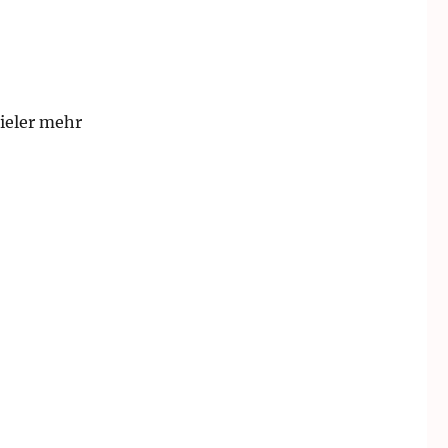
ieler mehr