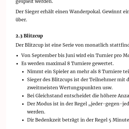
gespielt werden.
Der Sieger erhält einen Wanderpokal. Gewinnt ein 
über.
2.3 Blitzcup
Der Blitzcup ist eine Serie von monatlich stattfi
Von September bis Juni wird ein Turnier pro Mo
Es werden maximal 8 Turniere gewertet.
Nimmt ein Spieler an mehr als 8 Turniere tei
Sieger des Blitzcups ist der Teilnehmer mit
zweitmeisten Wertungspunkten usw.
Bei Gleichstand entscheidet die höhere Anz
Der Modus ist in der Regel „jeder-gegen-je
werden.
Dir Bedenkzeit beträgt in der Regel 5 Minute