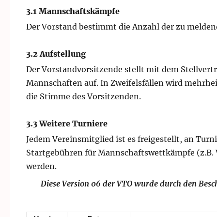
3.1 Mannschaftskämpfe
Der Vorstand bestimmt die Anzahl der zu melden
3.2 Aufstellung
Der Vorstandvorsitzende stellt mit dem Stellvert
Mannschaften auf. In Zweifelsfällen wird mehrhe
die Stimme des Vorsitzenden.
3.3 Weitere Turniere
Jedem Vereinsmitglied ist es freigestellt, an Tu
Startgebühren für Mannschaftswettkämpfe (z.B. V
werden.
Diese Version 06 der VTO wurde durch den Bes