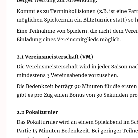
Kommt es zu Terminkollisionen (z.B. ist eine Par
möglichen Spieltermin ein Blitzturnier statt) so 
Eine Teilnahme von Spielern, die nicht dem Verei
Einladung eines Vereinsmitglieds möglich.
2.1 Vereinsmeisterschaft (VM)
Die Vereinsmeisterschaft wird in jeder Saison na
mindestens 3 Vereinsabende vorzusehen.
Die Bedenkzeit beträgt 90 Minuten für die ersten 
gibt es pro Zug einen Bonus von 30 Sekunden pro
2.2 Pokalturnier
Das Pokalturnier wird an einem Spielabend im Sc
Partie 15 Minuten Bedenkzeit. Bei geringer Teil