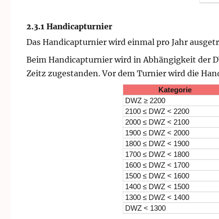
2.3.1 Handicapturnier
Das Handicapturnier wird einmal pro Jahr ausget
Beim Handicapturnier wird in Abhängigkeit der 
Zeitz zugestanden. Vor dem Turnier wird die Han
Kategorie
DWZ ≥ 2200
2100 ≤ DWZ < 2200
2000 ≤ DWZ < 2100
1900 ≤ DWZ < 2000
1800 ≤ DWZ < 1900
1700 ≤ DWZ < 1800
1600 ≤ DWZ < 1700
1500 ≤ DWZ < 1600
1400 ≤ DWZ < 1500
1300 ≤ DWZ < 1400
DWZ < 1300