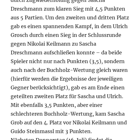
durch Zugwiederholung gegen Sascha
Dreschmann zum klaren Sieg mit 4,5 Punkten
aus 5 Partien. Um den zweiten und dritten Platz
gab es einen spannenden Kampf, in dem Ulrich
Grosch durch einen Sieg in der Schlussrunde
gegen Nikolai Keilmann zu Sascha
Dreschmann aufschließen konnte – da beide
Spieler nicht nur nach Punkten (3,5), sondern
auch nach der Buchholz-Wertung gleich waren
(hierfür werden die Ergebnisse der jeweiligen
Gegner berücksichtigt), gab es am Ende einen
geteilten zweiten Platz für Sascha und Ulrich.
Mit ebenfalls 3,5 Punkten, aber einer
schlechteren Buchholz-Wertung, kam Sascha
Grob auf den 4. Platz vor Nikolai Keilmann und
Guido Steinmassl mit 3 Punkten.