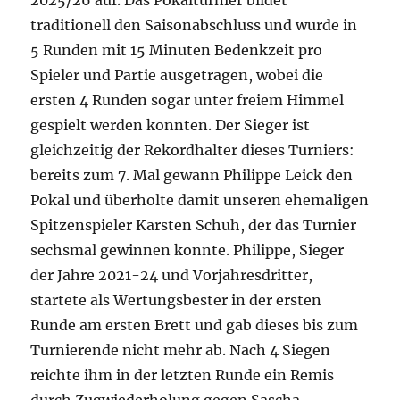
2025/26 auf. Das Pokalturnier bildet
traditionell den Saisonabschluss und wurde in
5 Runden mit 15 Minuten Bedenkzeit pro
Spieler und Partie ausgetragen, wobei die
ersten 4 Runden sogar unter freiem Himmel
gespielt werden konnten. Der Sieger ist
gleichzeitig der Rekordhalter dieses Turniers:
bereits zum 7. Mal gewann Philippe Leick den
Pokal und überholte damit unseren ehemaligen
Spitzenspieler Karsten Schuh, der das Turnier
sechsmal gewinnen konnte. Philippe, Sieger
der Jahre 2021-24 und Vorjahresdritter,
startete als Wertungsbester in der ersten
Runde am ersten Brett und gab dieses bis zum
Turnierende nicht mehr ab. Nach 4 Siegen
reichte ihm in der letzten Runde ein Remis