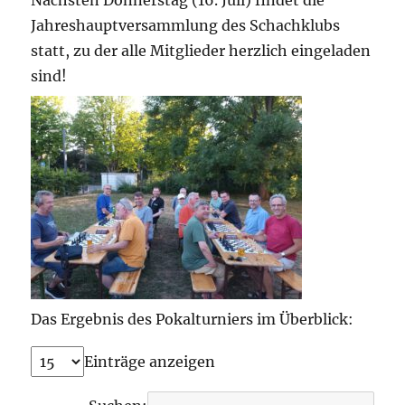
Nächsten Donnerstag (16. Juli) findet die
Jahreshauptversammlung des Schachklubs
statt, zu der alle Mitglieder herzlich eingeladen
sind!
Das Ergebnis des Pokalturniers im Überblick:
Einträge anzeigen