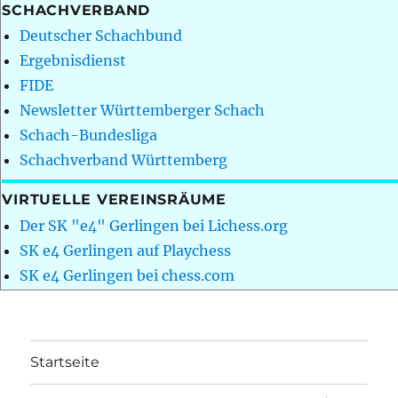
SCHACHVERBAND
Deutscher Schachbund
Ergebnisdienst
FIDE
Newsletter Württemberger Schach
Schach-Bundesliga
Schachverband Württemberg
VIRTUELLE VEREINSRÄUME
Der SK "e4" Gerlingen bei Lichess.org
SK e4 Gerlingen auf Playchess
SK e4 Gerlingen bei chess.com
Startseite