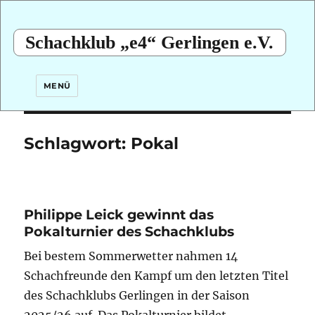
Schachklub „e4“ Gerlingen e.V.
MENÜ
Schlagwort:
Pokal
Philippe Leick gewinnt das
Pokalturnier des Schachklubs
Bei bestem Sommerwetter nahmen 14
Schachfreunde den Kampf um den letzten Titel
des Schachklubs Gerlingen in der Saison