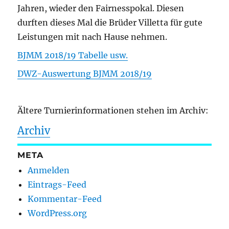
Jahren, wieder den Fairnesspokal. Diesen
durften dieses Mal die Brüder Villetta für gute
Leistungen mit nach Hause nehmen.
BJMM 2018/19 Tabelle usw.
DWZ-Auswertung BJMM 2018/19
Ältere Turnierinformationen stehen im Archiv:
Archiv
META
Anmelden
Eintrags-Feed
Kommentar-Feed
WordPress.org