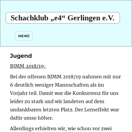
Schachklub „e4“ Gerlingen e.V.
MENÜ
Jugend
BJMM 2018/19:
Bei der offenen BJMM 2018/19 nahmen mit nur
6 deutlich weniger Mannschaften als im
Vorjahr teil. Damit war die Konkurrenz für uns
leider zu stark und wir landeten auf dem
undankbaren letzten Platz. Der Lerneffekt war
dafür umso höher.
Allerdings erhielten wir, wie schon vor zwei