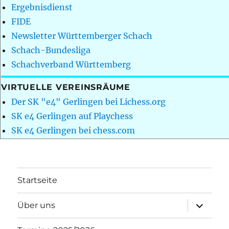
Ergebnisdienst
FIDE
Newsletter Württemberger Schach
Schach-Bundesliga
Schachverband Württemberg
VIRTUELLE VEREINSRÄUME
Der SK "e4" Gerlingen bei Lichess.org
SK e4 Gerlingen auf Playchess
SK e4 Gerlingen bei chess.com
Startseite
Unterme
Über uns
öffnen