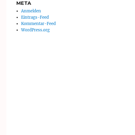
META
Anmelden
Eintrags-Feed
Kommentar-Feed
WordPress.org