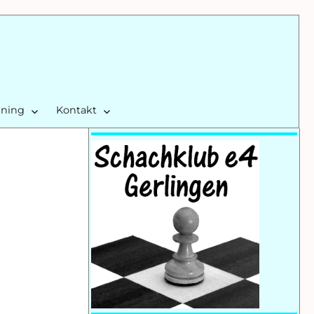
ining
Kontakt