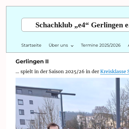
Schachklub „e4“ Gerlingen e
Startseite
Über uns
Termine 2025/2026
Gerlingen II
… spielt in der Saison 2025/26 in der
Kreisklasse 