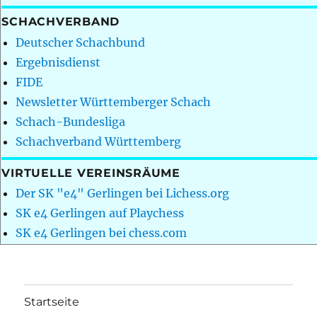
SCHACHVERBAND
Deutscher Schachbund
Ergebnisdienst
FIDE
Newsletter Württemberger Schach
Schach-Bundesliga
Schachverband Württemberg
VIRTUELLE VEREINSRÄUME
Der SK "e4" Gerlingen bei Lichess.org
SK e4 Gerlingen auf Playchess
SK e4 Gerlingen bei chess.com
Startseite