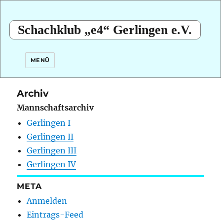
Schachklub „e4“ Gerlingen e.V.
MENÜ
Archiv
Mannschaftsarchiv
Gerlingen I
Gerlingen II
Gerlingen III
Gerlingen IV
META
Anmelden
Eintrags-Feed