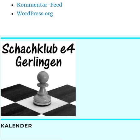
Kommentar-Feed
WordPress.org
KALENDER