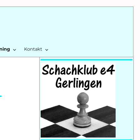
ining
Kontakt