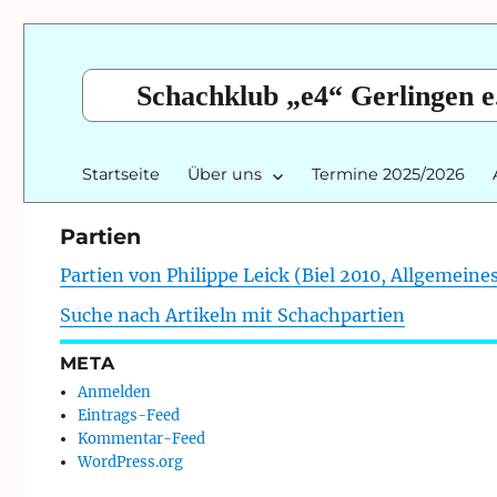
Schachklub „e4“ Gerlingen e
Startseite
Über uns
Termine 2025/2026
Partien
Partien von Philippe Leick (Biel 2010, Allgemeine
Suche nach Artikeln mit Schachpartien
META
Anmelden
Eintrags-Feed
Kommentar-Feed
WordPress.org