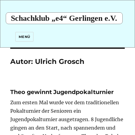
Schachklub „e4“ Gerlingen e.V.
MENÜ
Autor:
Ulrich Grosch
Theo gewinnt Jugendpokalturnier
Zum ersten Mal wurde vor dem traditionellen
Pokalturnier der Senioren ein
Jugendpokalturnier ausgetragen. 8 Jugendliche
gingen an den Start, nach spannendem und