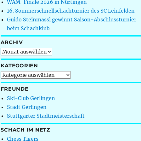
WAM-Finale 2026 in Nürtingen
16. Sommerschnellschachturnier des SC Leinfelden
Guido Steinmassl gewinnt Saison-Abschlussturnier
beim Schachklub
ARCHIV
Archiv
KATEGORIEN
Kategorien
FREUNDE
Ski-Club Gerlingen
Stadt Gerlingen
Stuttgarter Stadtmeisterschaft
SCHACH IM NETZ
Chess Tigers