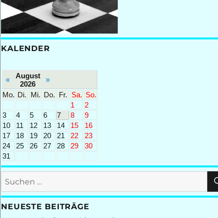
KALENDER
August
«
»
2026
Mo.
Di.
Mi.
Do.
Fr.
Sa.
So.
1
2
3
4
5
6
7
8
9
10
11
12
13
14
15
16
17
18
19
20
21
22
23
24
25
26
27
28
29
30
31
Suchen
nach:
NEUESTE BEITRÄGE