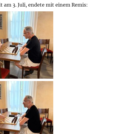
lt am 3. Juli, endete mit einem Remis: