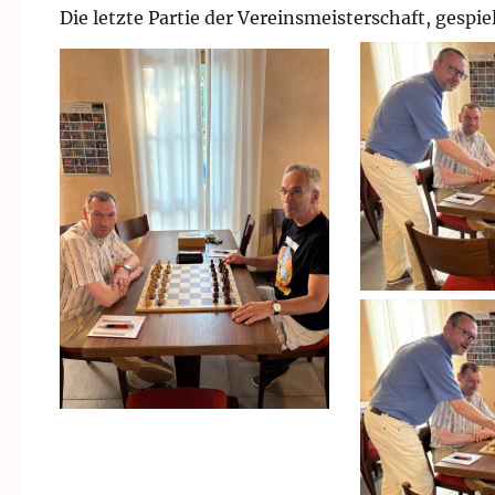
Die letzte Partie der Vereinsmeisterschaft, gespie