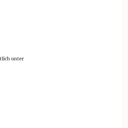
lich unter