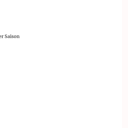
er Saison