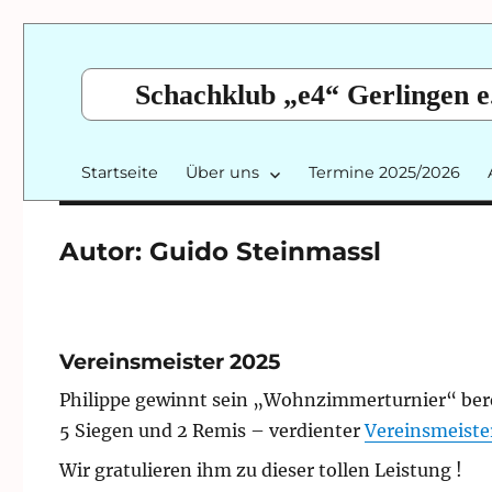
Schachklub „e4“ Gerlingen e
Startseite
Über uns
Termine 2025/2026
Autor:
Guido Steinmassl
Vereinsmeister 2025
Philippe gewinnt sein „Wohnzimmerturnier“ ber
5 Siegen und 2 Remis – verdienter
Vereinsmeiste
Wir gratulieren ihm zu dieser tollen Leistung !