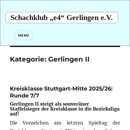
Schachklub „e4“ Gerlingen e.V.
MENÜ
Kategorie:
Gerlingen II
Kreisklasse Stuttgart-Mitte 2025/26:
Runde 7/7
Gerlingen II steigt als souveräner
Staffelsieger der Kreisklasse in die Bezirksliga
auf!
Die Vorzeichen am letzten Spieltag der