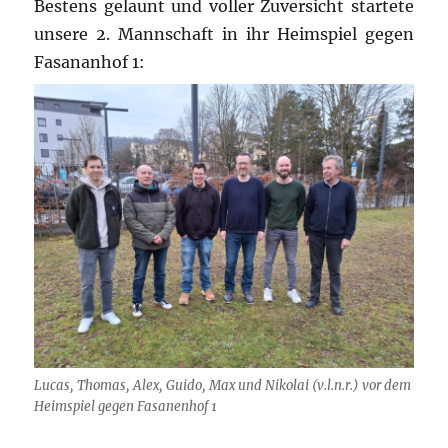
Bestens gelaunt und voller Zuversicht startete
unsere 2. Mannschaft in ihr Heimspiel gegen
Fasananhof 1:
Lucas, Thomas, Alex, Guido, Max und Nikolai (v.l.n.r.) vor dem
Heimspiel gegen Fasanenhof 1