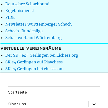
Deutscher Schachbund
Ergebnisdienst
FIDE
Newsletter Württemberger Schach
Schach-Bundesliga
Schachverband Württemberg
VIRTUELLE VEREINSRÄUME
Der SK "e4" Gerlingen bei Lichess.org
SK e4 Gerlingen auf Playchess
SK e4 Gerlingen bei chess.com
Startseite
Unterme
Über uns
öffnen