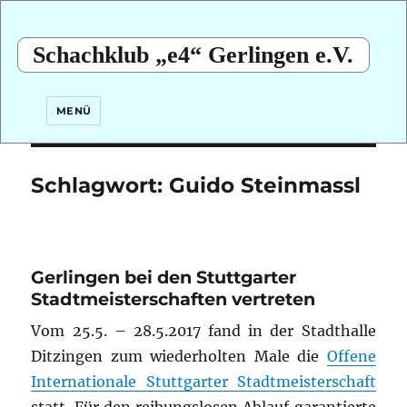
Schachklub „e4“ Gerlingen e.V.
MENÜ
Schlagwort:
Guido Steinmassl
Gerlingen bei den Stuttgarter
Stadtmeisterschaften vertreten
Vom 25.5. – 28.5.2017 fand in der Stadthalle
Ditzingen zum wiederholten Male die
Offene
Internationale Stuttgarter Stadtmeisterschaft