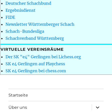
Deutscher Schachbund
Ergebnisdienst
FIDE
Newsletter Württemberger Schach
Schach-Bundesliga
Schachverband Württemberg
VIRTUELLE VEREINSRÄUME
Der SK "e4" Gerlingen bei Lichess.org
SK e4 Gerlingen auf Playchess
SK e4 Gerlingen bei chess.com
Startseite
Unterme
Über uns
öffnen