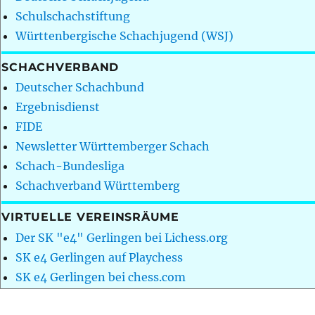
Schulschachstiftung
Württenbergische Schachjugend (WSJ)
SCHACHVERBAND
Deutscher Schachbund
Ergebnisdienst
FIDE
Newsletter Württemberger Schach
Schach-Bundesliga
Schachverband Württemberg
VIRTUELLE VEREINSRÄUME
Der SK "e4" Gerlingen bei Lichess.org
SK e4 Gerlingen auf Playchess
SK e4 Gerlingen bei chess.com