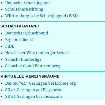
Deutsche Schachjugend
Schulschachstiftung
Württenbergische Schachjugend (WSJ)
SCHACHVERBAND
Deutscher Schachbund
Ergebnisdienst
FIDE
Newsletter Württemberger Schach
Schach-Bundesliga
Schachverband Württemberg
VIRTUELLE VEREINSRÄUME
Der SK "e4" Gerlingen bei Lichess.org
SK e4 Gerlingen auf Playchess
SK e4 Gerlingen bei chess.com