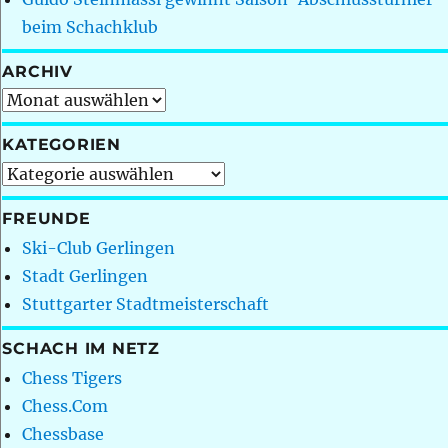
beim Schachklub
ARCHIV
Archiv
KATEGORIEN
Kategorien
FREUNDE
Ski-Club Gerlingen
Stadt Gerlingen
Stuttgarter Stadtmeisterschaft
SCHACH IM NETZ
Chess Tigers
Chess.Com
Chessbase