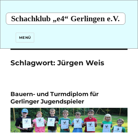
Schachklub „e4“ Gerlingen e.V.
MENÜ
Schlagwort:
Jürgen Weis
Bauern- und Turmdiplom für
Gerlinger Jugendspieler