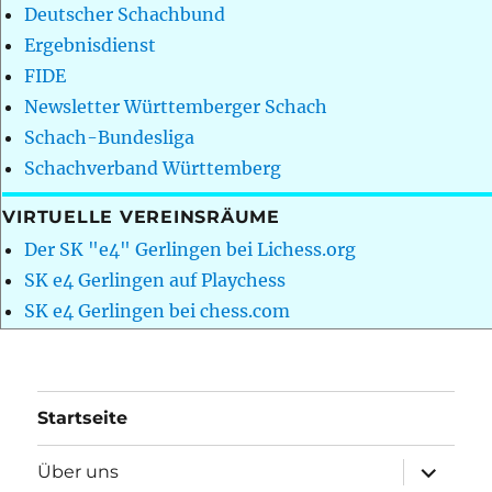
Deutscher Schachbund
Ergebnisdienst
FIDE
Newsletter Württemberger Schach
Schach-Bundesliga
Schachverband Württemberg
VIRTUELLE VEREINSRÄUME
Der SK "e4" Gerlingen bei Lichess.org
SK e4 Gerlingen auf Playchess
SK e4 Gerlingen bei chess.com
Startseite
Unterme
Über uns
öffnen