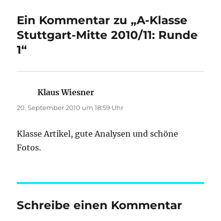
Ein Kommentar zu „A-Klasse
Stuttgart-Mitte 2010/11: Runde
1“
Klaus Wiesner
sagt:
20. September 2010 um 18:59 Uhr
Klasse Artikel, gute Analysen und schöne
Fotos.
Schreibe einen Kommentar