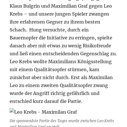
Klaus Bulgrin und Maximilian Graf gegen Leo
Krebs – und unsere jungen Spieler zwangen
ihre erfahrenen Gegner zu ihrem besten
Schach. Hung versuchte, durch ein
Bauernopfer die Initiative zu erringen, spielte
danach aber mit etwas zu wenig Risikofreude
und ließ einen entscheidenden Gegenschlag zu.
Leo Krebs wollte Maximilians Königsstellung
mit einem Qualitätsopfer stürmen, kam
zunächst aber nicht durch. Erst als Maximilan
Leo zu einem zweiten Qualitätsopfer zwang
wurde der Angriff richtig gefährlich und
entschied kurz darauf die Partie.
Die spannendste Partie des Tages wurde zwischen Leo Krebs
und Maximilian Graf gespielt