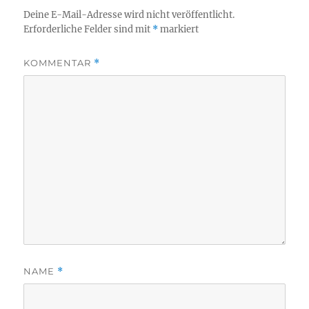
Deine E-Mail-Adresse wird nicht veröffentlicht.
Erforderliche Felder sind mit
*
markiert
KOMMENTAR
*
NAME
*