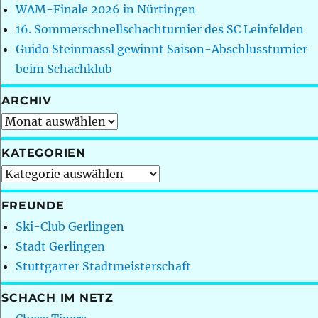
WAM-Finale 2026 in Nürtingen
16. Sommerschnellschachturnier des SC Leinfelden
Guido Steinmassl gewinnt Saison-Abschlussturnier
beim Schachklub
ARCHIV
Archiv
KATEGORIEN
Kategorien
FREUNDE
Ski-Club Gerlingen
Stadt Gerlingen
Stuttgarter Stadtmeisterschaft
SCHACH IM NETZ