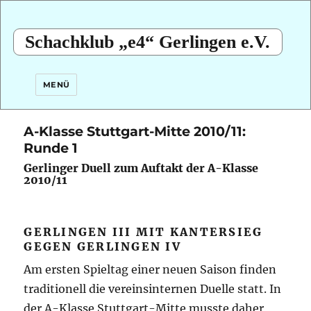
Schachklub „e4“ Gerlingen e.V.
MENÜ
A-Klasse Stuttgart-Mitte 2010/11:
Runde 1
Gerlinger Duell zum Auftakt der A-Klasse
2010/11
GERLINGEN III MIT KANTERSIEG
GEGEN GERLINGEN IV
Am ersten Spieltag einer neuen Saison finden
traditionell die vereinsinternen Duelle statt. In
der A-Klasse Stuttgart-Mitte musste daher