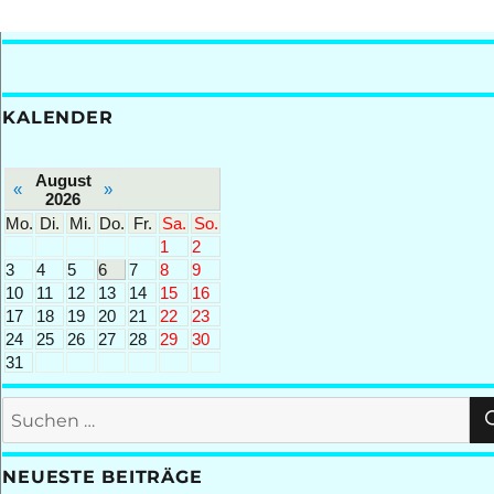
KALENDER
August
«
»
2026
Mo.
Di.
Mi.
Do.
Fr.
Sa.
So.
1
2
3
4
5
6
7
8
9
10
11
12
13
14
15
16
17
18
19
20
21
22
23
24
25
26
27
28
29
30
31
Suchen
nach:
NEUESTE BEITRÄGE