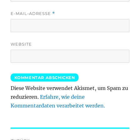
E-MAIL-ADRESSE
*
WEBSITE
Diese Website verwendet Akismet, um Spam zu
reduzieren.
Erfahre, wie deine
Kommentardaten verarbeitet werden.
Beitragsnavigation