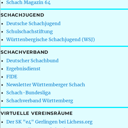
Schach Magazin 64
SCHACHJUGEND
Deutsche Schachjugend
Schulschachstiftung
Württenbergische Schachjugend (WSJ)
SCHACHVERBAND
Deutscher Schachbund
Ergebnisdienst
FIDE
Newsletter Württemberger Schach
Schach-Bundesliga
Schachverband Württemberg
VIRTUELLE VEREINSRÄUME
Der SK "e4" Gerlingen bei Lichess.org