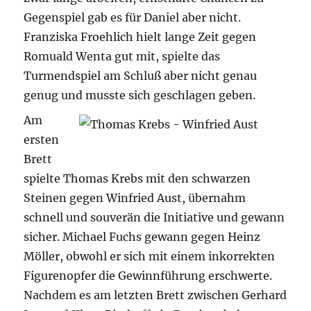
Gegenspiel gab es für Daniel aber nicht.
Franziska Froehlich hielt lange Zeit gegen
Romuald Wenta gut mit, spielte das
Turmendspiel am Schluß aber nicht genau
genug und musste sich geschlagen geben.
Am
ersten
Brett
spielte Thomas Krebs mit den schwarzen
Steinen gegen Winfried Aust, übernahm
schnell und souverän die Initiative und gewann
sicher. Michael Fuchs gewann gegen Heinz
Möller, obwohl er sich mit einem inkorrekten
Figurenopfer die Gewinnführung erschwerte.
Nachdem es am letzten Brett zwischen Gerhard