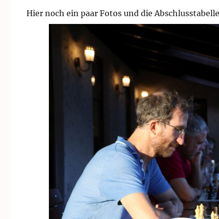
Hier noch ein paar Fotos und die Abschlusstabell