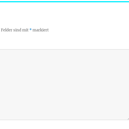
 Felder sind mit
*
markiert