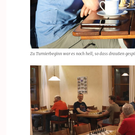
Zu Turnierbeginn war es noch hell, so dass draußen gespi