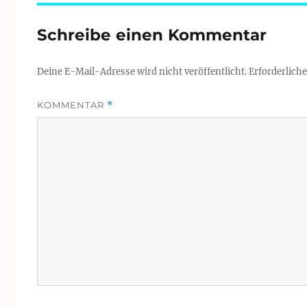
Schreibe einen Kommentar
Deine E-Mail-Adresse wird nicht veröffentlicht.
Erforderliche
KOMMENTAR
*