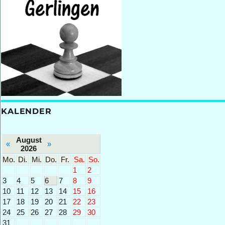
KALENDER
August
«
»
2026
Mo.
Di.
Mi.
Do.
Fr.
Sa.
So.
1
2
3
4
5
6
7
8
9
10
11
12
13
14
15
16
17
18
19
20
21
22
23
24
25
26
27
28
29
30
31