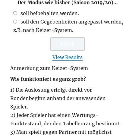
Der Modus wie bisher (Saison 2019/20)...
soll beibehalten werden.
soll den Gegebenheiten angepasst werden,
z.B. nach Keizer-System.
View Results
Anmerkung zum Keizer-System
Wie funktioniert es ganz grob?
1) Die Auslosung erfolgt direkt vor
Rundenbeginn anhand der anwesenden
Spieler.
2) Jeder Spieler hat einen Wertungs-
Punktestand, der den Tabellenrang bestimmt.
3) Man spielt gegen Partner mit möglichst