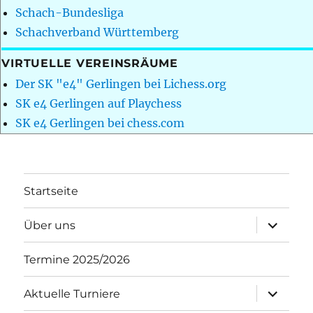
Schach-Bundesliga
Schachverband Württemberg
VIRTUELLE VEREINSRÄUME
Der SK "e4" Gerlingen bei Lichess.org
SK e4 Gerlingen auf Playchess
SK e4 Gerlingen bei chess.com
Startseite
Unterme
Über uns
öffnen
Termine 2025/2026
Unterme
Aktuelle Turniere
öffnen