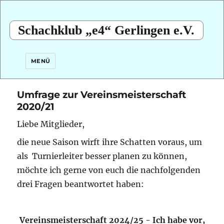
Schachklub „e4“ Gerlingen e.V.
MENÜ
Umfrage zur Vereinsmeisterschaft
2020/21
Liebe Mitglieder,
die neue Saison wirft ihre Schatten voraus,
um
als Turnierleiter besser planen zu können,
möchte ich gerne von euch die nachfolgenden
drei Fragen beantwortet haben:
Vereinsmeisterschaft 2024/25 - Ich habe vor,