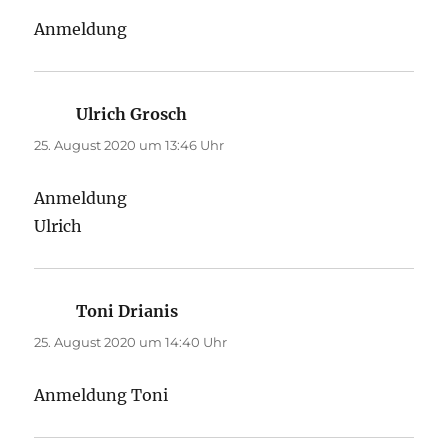
Anmeldung
Ulrich Grosch
sagt:
25. August 2020 um 13:46 Uhr
Anmeldung
Ulrich
Toni Drianis
sagt:
25. August 2020 um 14:40 Uhr
Anmeldung Toni