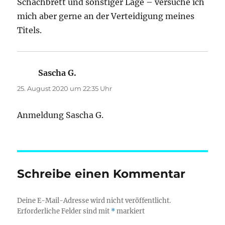
Schachbrett und sonstiger Lage – versuche ich
mich aber gerne an der Verteidigung meines
Titels.
Sascha G.
sagt:
25. August 2020 um 22:35 Uhr
Anmeldung Sascha G.
Schreibe einen Kommentar
Deine E-Mail-Adresse wird nicht veröffentlicht.
Erforderliche Felder sind mit
*
markiert