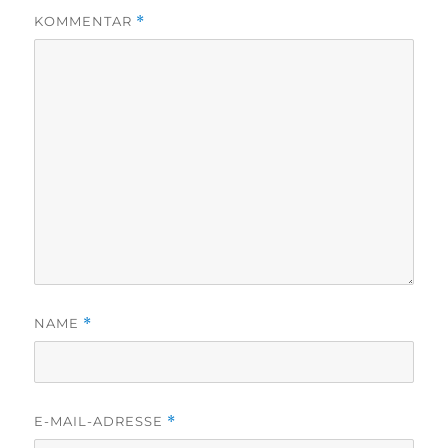
KOMMENTAR
*
NAME
*
E-MAIL-ADRESSE
*