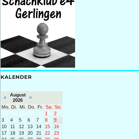
KALENDER
August
«
»
2026
Mo.
Di.
Mi.
Do.
Fr.
Sa.
So.
1
2
3
4
5
6
7
8
9
10
11
12
13
14
15
16
17
18
19
20
21
22
23