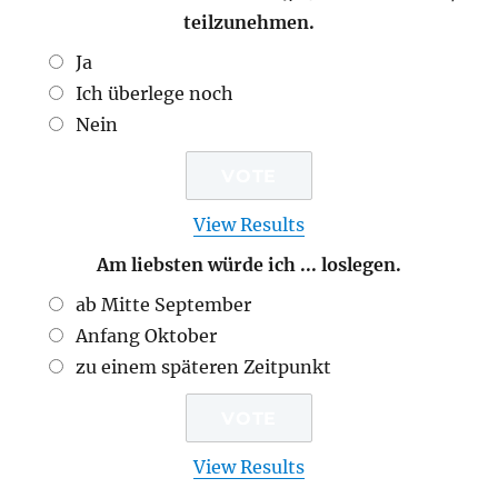
teilzunehmen.
Ja
Ich überlege noch
Nein
View Results
Am liebsten würde ich ... loslegen.
ab Mitte September
Anfang Oktober
zu einem späteren Zeitpunkt
View Results