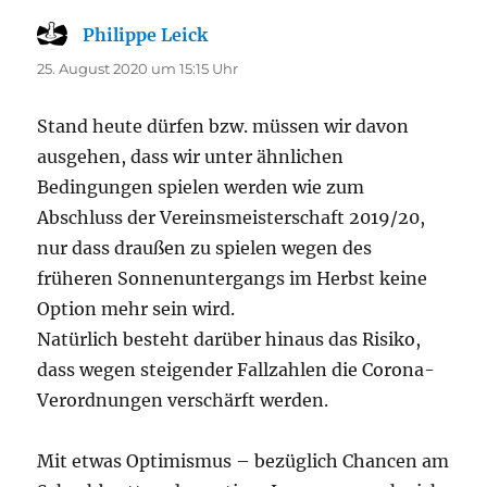
Philippe Leick
sagt:
25. August 2020 um 15:15 Uhr
Stand heute dürfen bzw. müssen wir davon
ausgehen, dass wir unter ähnlichen
Bedingungen spielen werden wie zum
Abschluss der Vereinsmeisterschaft 2019/20,
nur dass draußen zu spielen wegen des
früheren Sonnenuntergangs im Herbst keine
Option mehr sein wird.
Natürlich besteht darüber hinaus das Risiko,
dass wegen steigender Fallzahlen die Corona-
Verordnungen verschärft werden.
Mit etwas Optimismus – bezüglich Chancen am