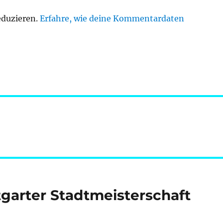
eduzieren.
Erfahre, wie deine Kommentardaten
tgarter Stadtmeisterschaft