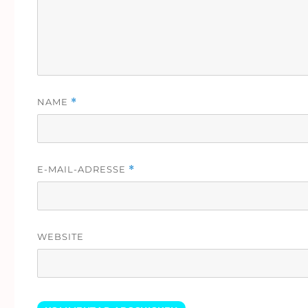
NAME
*
E-MAIL-ADRESSE
*
WEBSITE