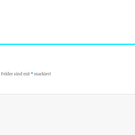
 Felder sind mit
*
markiert