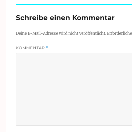
Schreibe einen Kommentar
Deine E-Mail-Adresse wird nicht veröffentlicht.
Erforderliche
KOMMENTAR
*