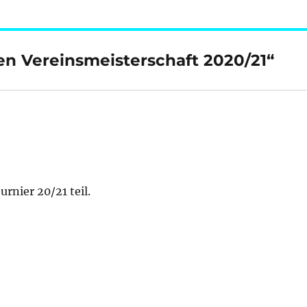
 Vereinsmeisterschaft 2020/21“
rnier 20/21 teil.