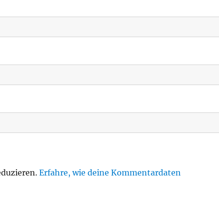
eduzieren.
Erfahre, wie deine Kommentardaten