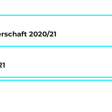
rschaft 2020/21
21