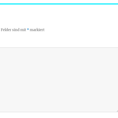
 Felder sind mit
*
markiert