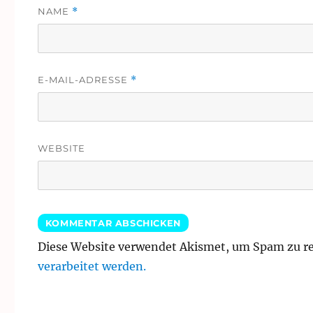
NAME
*
E-MAIL-ADRESSE
*
WEBSITE
Diese Website verwendet Akismet, um Spam zu r
verarbeitet werden.