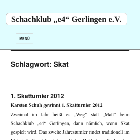
Schachklub „e4“ Gerlingen e.V.
MENÜ
Schlagwort:
Skat
1. Skatturnier 2012
Karsten Schuh gewinnt 1. Skatturnier 2012
Zweimal im Jahr heißt es „Weg“ statt „Matt“ beim
Schachklub „e4“ Gerlingen, dann nämlich, wenn Skat
gespielt wird. Das zweite Jahresturnier findet traditionell im