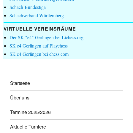
Schach-Bundesliga
Schachverband Württemberg
VIRTUELLE VEREINSRÄUME
Der SK "e4" Gerlingen bei Lichess.org
SK e4 Gerlingen auf Playchess
SK e4 Gerlingen bei chess.com
Startseite
Über uns
Termine 2025/2026
Aktuelle Turniere