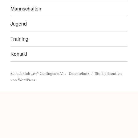
Mannschaften
Jugend
Training
Kontakt
Datenschutz
Stolz präsentiert
Schachklub „e4“ Gerlingen e.V.
von WordPress