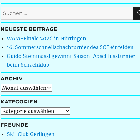
Suchen
nach:
NEUESTE BEITRÄGE
WAM-Finale 2026 in Nürtingen
16. Sommerschnellschachturnier des SC Leinfelden
Guido Steinmassl gewinnt Saison-Abschlussturnier
beim Schachklub
ARCHIV
Archiv
KATEGORIEN
Kategorien
FREUNDE
Ski-Club Gerlingen