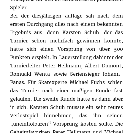
Spieler.
Bei der diesjährigen auflage sah nach dem
ersten Durchgang alles nach einem bekannten
Ergebnis aus, denn Karsten Schuh, der das
Turnier schon mehrfach gewinnen konnte,
hatte sich einen Vorsprung von über 500
Punkten erspielt. In Lauerstellung dahinter der
Turnierleiter Peter Heilmann, Albert Dumont,
Romuald Wenta sowie Seriensieger Johann-
Panas. Für Skatexperte Michael Fuchs schien
das Turnier nach einer mäßigen Runde fast
gelaufen. Die zweite Runde hatte es dann aber
in sich. Karsten Schuh musste ein sehr teures
Verlustspiel hinnehmen, das ihn seinen
„uneinholbaren“ Vorsprung kosten sollte. Die
Geheimfavoriten Peter Heilmann und Michael