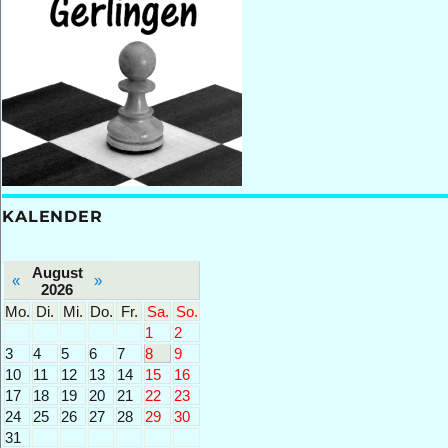
KALENDER
August
«
»
2026
Mo.
Di.
Mi.
Do.
Fr.
Sa.
So.
1
2
3
4
5
6
7
8
9
10
11
12
13
14
15
16
17
18
19
20
21
22
23
24
25
26
27
28
29
30
31