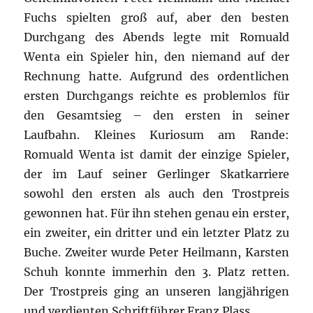
Fuchs spielten groß auf, aber den besten
Durchgang des Abends legte mit Romuald
Wenta ein Spieler hin, den niemand auf der
Rechnung hatte. Aufgrund des ordentlichen
ersten Durchgangs reichte es problemlos für
den Gesamtsieg – den ersten in seiner
Laufbahn. Kleines Kuriosum am Rande:
Romuald Wenta ist damit der einzige Spieler,
der im Lauf seiner Gerlinger Skatkarriere
sowohl den ersten als auch den Trostpreis
gewonnen hat. Für ihn stehen genau ein erster,
ein zweiter, ein dritter und ein letzter Platz zu
Buche. Zweiter wurde Peter Heilmann, Karsten
Schuh konnte immerhin den 3. Platz retten.
Der Trostpreis ging an unseren langjährigen
und verdienten Schriftführer Franz Plass.