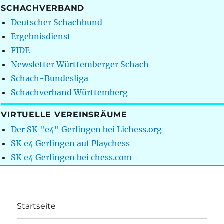
SCHACHVERBAND
Deutscher Schachbund
Ergebnisdienst
FIDE
Newsletter Württemberger Schach
Schach-Bundesliga
Schachverband Württemberg
VIRTUELLE VEREINSRÄUME
Der SK "e4" Gerlingen bei Lichess.org
SK e4 Gerlingen auf Playchess
SK e4 Gerlingen bei chess.com
Startseite