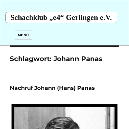
Schachklub „e4“ Gerlingen e.V.
MENÜ
Schlagwort:
Johann Panas
Nachruf Johann (Hans) Panas