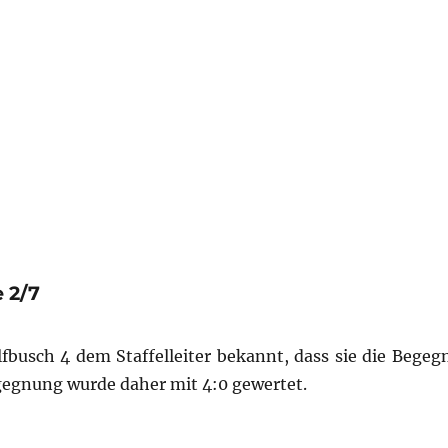
 2/7
lfbusch 4 dem Staffelleiter bekannt, dass sie die Bege
gegnung wurde daher mit 4:0 gewertet.