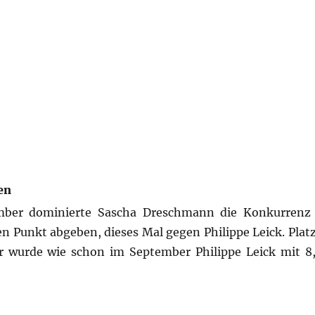
en
ember dominierte Sascha Dreschmann die Konkurrenz
 Punkt abgeben, dieses Mal gegen Philippe Leick. Platz 
er wurde wie schon im September Philippe Leick mit 8