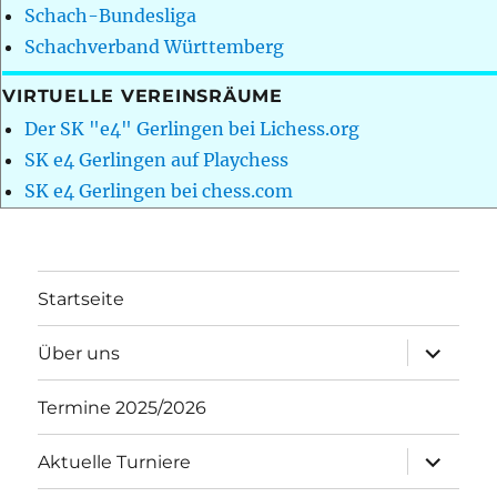
Schach-Bundesliga
Schachverband Württemberg
VIRTUELLE VEREINSRÄUME
Der SK "e4" Gerlingen bei Lichess.org
SK e4 Gerlingen auf Playchess
SK e4 Gerlingen bei chess.com
Startseite
Unterme
Über uns
öffnen
Termine 2025/2026
Unterme
Aktuelle Turniere
öffnen