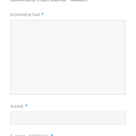
KOMMENTAR
*
NAME
*