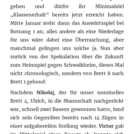
gehen und dürfte ihr Minimalziel
„Klassenerhalt“ bereits jetzt erreicht haben.
Mitte Januar steht dann das Auswärtsspiel bei
Botnang 1 an; alles andere als eine Niederlage
für uns wäre dabei eine Überraschung, aber
manchmal gelingen uns solche ja. Nun aber
zurück von der Spekulation über die Zukunft
zum Heimspiel gegen Schwaikheim, dieses Mal
nicht chronologisch, sondern von Brett 8 nach
Brett 1 gehend:
Nachdem
Nikolaj
, der für unser nominelles
Brett 4, Ulrich, in die Mannschaft nachgerückt
war, schnell zwei Bauern gewonnen hatte, fand
sich sein Gegenüber bereits nach 14 Zügen in
einer aufgabereifen Stellung wieder.
Victor
gab