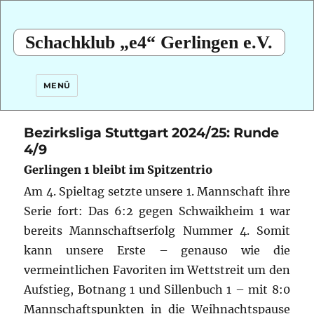
Schachklub „e4“ Gerlingen e.V.
MENÜ
Bezirksliga Stuttgart 2024/25: Runde
4/9
Gerlingen 1 bleibt im Spitzentrio
Am 4. Spieltag setzte unsere 1. Mannschaft ihre
Serie fort: Das 6:2 gegen Schwaikheim 1 war
bereits Mannschaftserfolg Nummer 4.
Somit
kann unsere Erste – genauso wie die
vermeintlichen Favoriten im Wettstreit um den
Aufstieg, Botnang 1 und Sillenbuch 1 – mit 8:0
Mannschaftspunkten in die Weihnachtspause