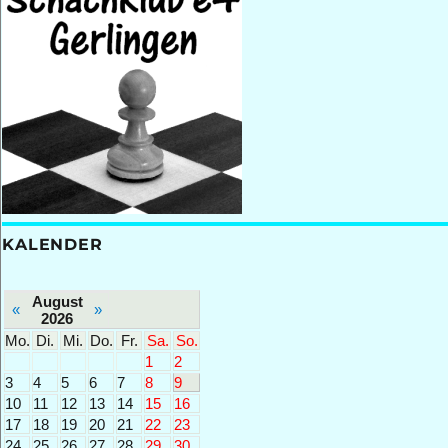
KALENDER
August
«
»
2026
Mo.
Di.
Mi.
Do.
Fr.
Sa.
So.
1
2
3
4
5
6
7
8
9
10
11
12
13
14
15
16
17
18
19
20
21
22
23
24
25
26
27
28
29
30