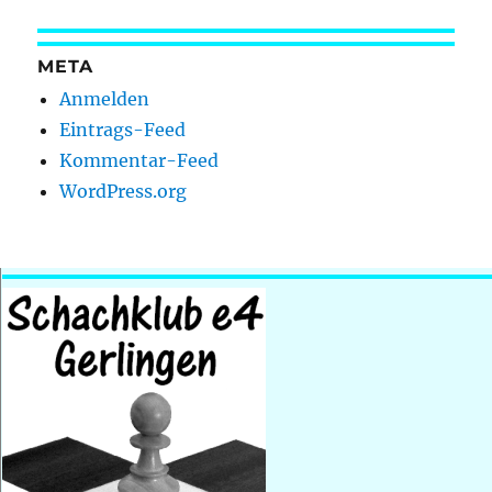
META
Anmelden
Eintrags-Feed
Kommentar-Feed
WordPress.org