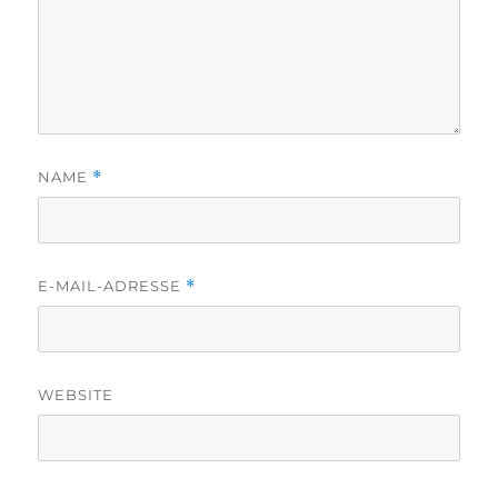
NAME
*
E-MAIL-ADRESSE
*
WEBSITE