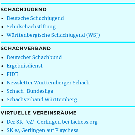
SCHACHJUGEND
Deutsche Schachjugend
Schulschachstiftung
Württenbergische Schachjugend (WSJ)
SCHACHVERBAND
Deutscher Schachbund
Ergebnisdienst
FIDE
Newsletter Württemberger Schach
Schach-Bundesliga
Schachverband Württemberg
VIRTUELLE VEREINSRÄUME
Der SK "e4" Gerlingen bei Lichess.org
SK e4 Gerlingen auf Playchess