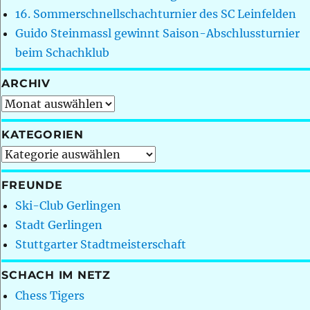
16. Sommerschnellschachturnier des SC Leinfelden
Guido Steinmassl gewinnt Saison-Abschlussturnier
beim Schachklub
ARCHIV
Archiv
KATEGORIEN
Kategorien
FREUNDE
Ski-Club Gerlingen
Stadt Gerlingen
Stuttgarter Stadtmeisterschaft
SCHACH IM NETZ
Chess Tigers