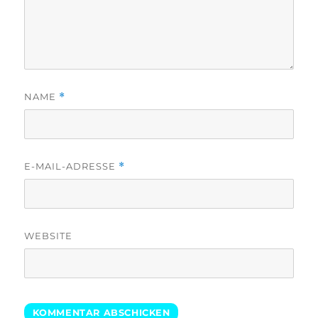
NAME
*
E-MAIL-ADRESSE
*
WEBSITE