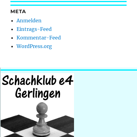
META
Anmelden
Eintrags-Feed
Kommentar-Feed
WordPress.org