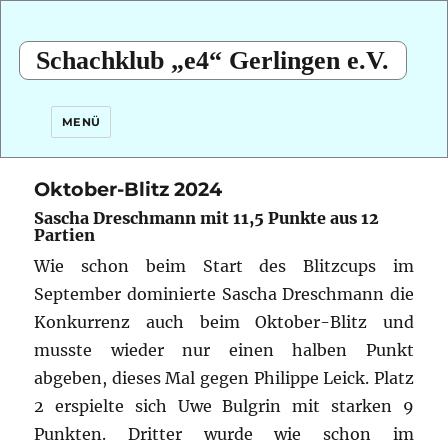
Schachklub „e4“ Gerlingen e.V.
MENÜ
Oktober-Blitz 2024
Sascha Dreschmann mit 11,5 Punkte aus 12
Partien
Wie schon beim Start des Blitzcups im
September dominierte Sascha Dreschmann die
Konkurrenz auch beim Oktober-Blitz und
musste wieder nur einen halben Punkt
abgeben, dieses Mal gegen Philippe Leick. Platz
2 erspielte sich Uwe Bulgrin mit starken 9
Punkten. Dritter wurde wie schon im