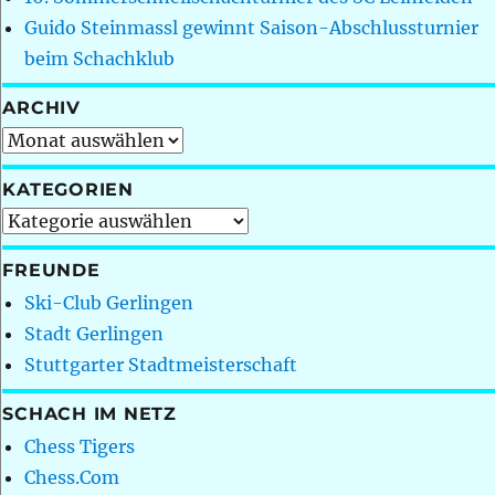
Guido Steinmassl gewinnt Saison-Abschlussturnier
beim Schachklub
ARCHIV
Archiv
KATEGORIEN
Kategorien
FREUNDE
Ski-Club Gerlingen
Stadt Gerlingen
Stuttgarter Stadtmeisterschaft
SCHACH IM NETZ
Chess Tigers
Chess.Com