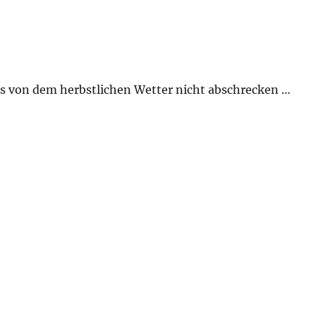
ns von dem herbstlichen Wetter nicht abschrecken …