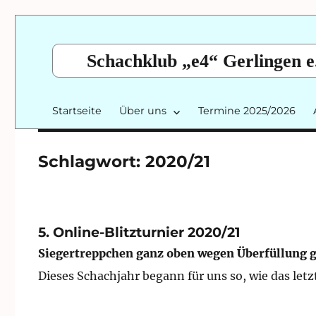
Schachklub „e4“ Gerlingen e
Startseite
Über uns
Termine 2025/2026
Schlagwort:
2020/21
5. Online-Blitzturnier 2020/21
Siegertreppchen ganz oben wegen Überfüllung 
Dieses Schachjahr begann für uns so, wie das let