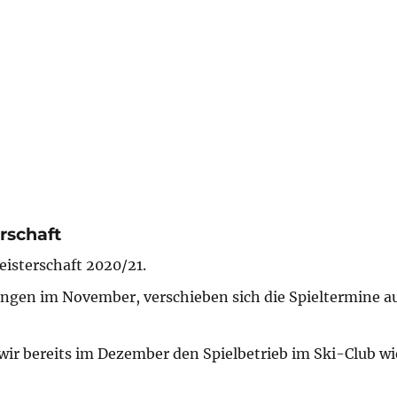
rschaft
eisterschaft 2020/21.
gen im November, verschieben sich die Spieltermine au
 wir bereits im Dezember den Spielbetrieb im Ski-Club w