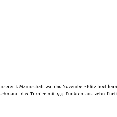
 unserer 1. Mannschaft war das November-Blitz hochkarät
schmann das Turnier mit 9,5 Punkten aus zehn Parti