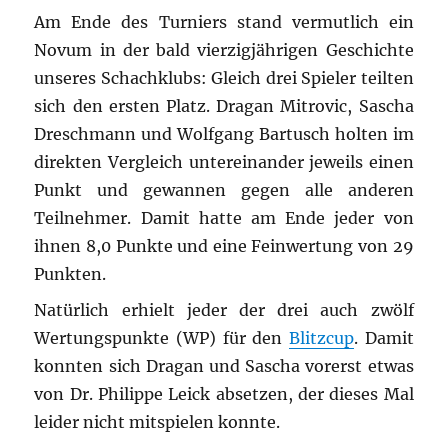
Am Ende des Turniers stand vermutlich ein
Novum in der bald vierzigjährigen Geschichte
unseres Schachklubs: Gleich drei Spieler teilten
sich den ersten Platz. Dragan Mitrovic, Sascha
Dreschmann und Wolfgang Bartusch holten im
direkten Vergleich untereinander jeweils einen
Punkt und gewannen gegen alle anderen
Teilnehmer. Damit hatte am Ende jeder von
ihnen 8,0 Punkte und eine Feinwertung von 29
Punkten.
Natürlich erhielt jeder der drei auch zwölf
Wertungspunkte (WP) für den
Blitzcup
. Damit
konnten sich Dragan und Sascha vorerst etwas
von Dr. Philippe Leick absetzen, der dieses Mal
leider nicht mitspielen konnte.