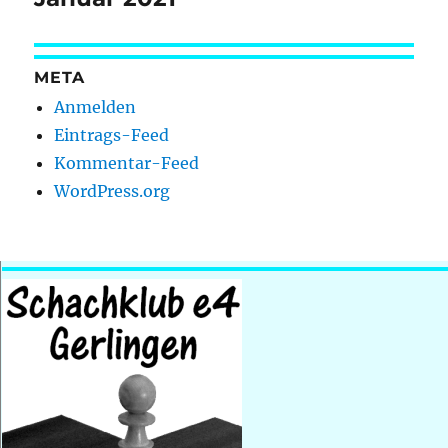
META
Anmelden
Eintrags-Feed
Kommentar-Feed
WordPress.org