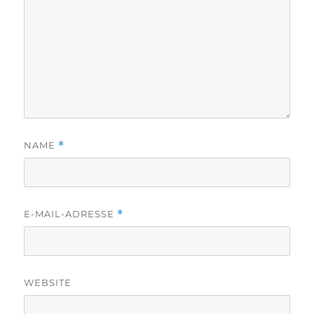
NAME
*
E-MAIL-ADRESSE
*
WEBSITE