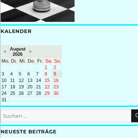
KALENDER
August
«
»
2026
Mo.
Di.
Mi.
Do.
Fr.
Sa.
So.
1
2
3
4
5
6
7
8
9
10
11
12
13
14
15
16
17
18
19
20
21
22
23
24
25
26
27
28
29
30
31
Suchen
nach:
NEUESTE BEITRÄGE