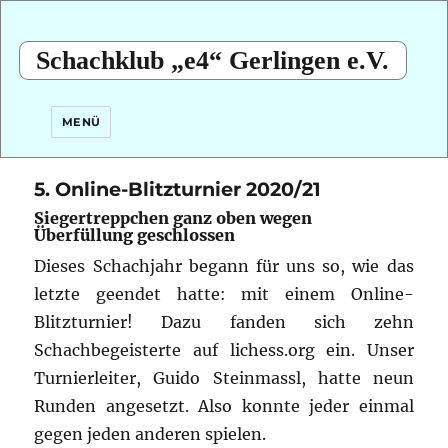
Schachklub „e4“ Gerlingen e.V.
MENÜ
5. Online-Blitzturnier 2020/21
Siegertreppchen ganz oben wegen
Überfüllung geschlossen
Dieses Schachjahr begann für uns so, wie das
letzte geendet hatte: mit einem Online-
Blitzturnier!
Dazu fanden sich zehn
Schachbegeisterte auf lichess.org ein. Unser
Turnierleiter, Guido Steinmassl, hatte neun
Runden angesetzt. Also konnte jeder einmal
gegen jeden anderen spielen.