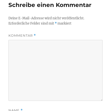
Schreibe einen Kommentar
Deine E-Mail-Adresse wird nicht veröffentlicht.
Erforderliche Felder sind mit
*
markiert
KOMMENTAR
*
NAME
*