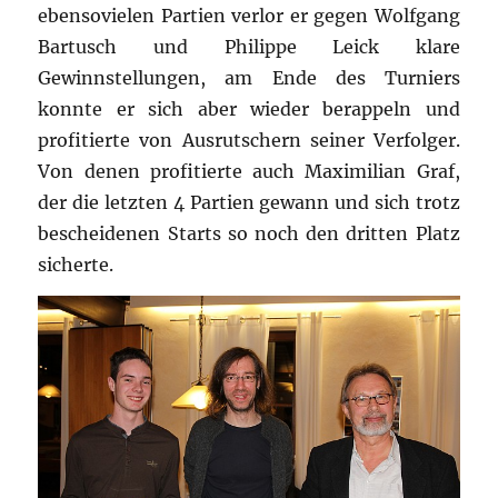
ebensovielen Partien verlor er gegen Wolfgang
Bartusch und Philippe Leick klare
Gewinnstellungen, am Ende des Turniers
konnte er sich aber wieder berappeln und
profitierte von Ausrutschern seiner Verfolger.
Von denen profitierte auch Maximilian Graf,
der die letzten 4 Partien gewann und sich trotz
bescheidenen Starts so noch den dritten Platz
sicherte.