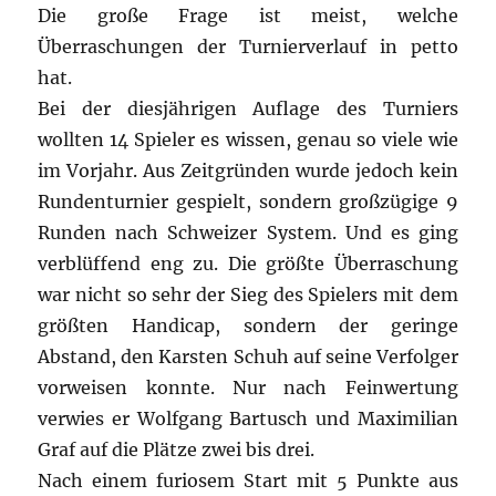
Die große Frage ist meist, welche
Überraschungen der Turnierverlauf in petto
hat.
Bei der diesjährigen Auflage des Turniers
wollten 14 Spieler es wissen, genau so viele wie
im Vorjahr. Aus Zeitgründen wurde jedoch kein
Rundenturnier gespielt, sondern großzügige 9
Runden nach Schweizer System. Und es ging
verblüffend eng zu. Die größte Überraschung
war nicht so sehr der Sieg des Spielers mit dem
größten Handicap, sondern der geringe
Abstand, den Karsten Schuh auf seine Verfolger
vorweisen konnte. Nur nach Feinwertung
verwies er Wolfgang Bartusch und Maximilian
Graf auf die Plätze zwei bis drei.
Nach einem furiosem Start mit 5 Punkte aus