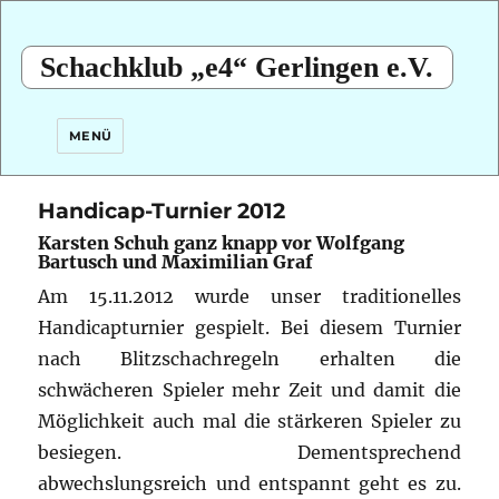
Schachklub „e4“ Gerlingen e.V.
MENÜ
Handicap-Turnier 2012
Karsten Schuh ganz knapp vor Wolfgang
Bartusch und Maximilian Graf
Am 15.11.2012 wurde unser traditionelles
Handicapturnier gespielt. Bei diesem Turnier
nach Blitzschachregeln erhalten die
schwächeren Spieler mehr Zeit und damit die
Möglichkeit auch mal die stärkeren Spieler zu
besiegen. Dementsprechend
abwechslungsreich und entspannt geht es zu.