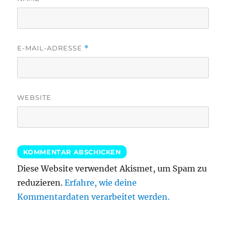
E-MAIL-ADRESSE
*
WEBSITE
Diese Website verwendet Akismet, um Spam zu
reduzieren.
Erfahre, wie deine
Kommentardaten verarbeitet werden.