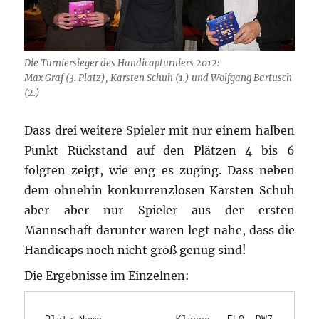
Die Turniersieger des Handicapturniers 2012:
Max Graf (3. Platz), Karsten Schuh (1.) und Wolfgang Bartusch
(2.)
Dass drei weitere Spieler mit nur einem halben
Punkt Rückstand auf den Plätzen 4 bis 6
folgten zeigt, wie eng es zuging. Dass neben
dem ohnehin konkurrenzlosen Karsten Schuh
aber aber nur Spieler aus der ersten
Mannschaft darunter waren legt nahe, dass die
Handicaps noch nicht groß genug sind!
Die Ergebnisse im Einzelnen: