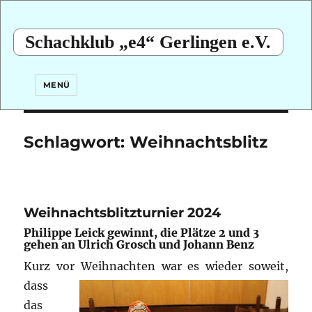
Schachklub „e4“ Gerlingen e.V.
MENÜ
Schlagwort:
Weihnachtsblitz
Weihnachtsblitzturnier 2024
Philippe Leick gewinnt, die Plätze 2 und 3
gehen an Ulrich Grosch und Johann Benz
Kurz vor Weihnachten war es
wieder soweit,
dass
das