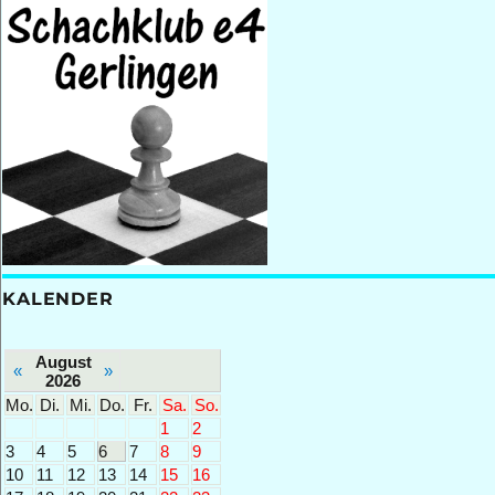
2019
KALENDER
August
«
»
2026
Mo.
Di.
Mi.
Do.
Fr.
Sa.
So.
1
2
3
4
5
6
7
8
9
10
11
12
13
14
15
16