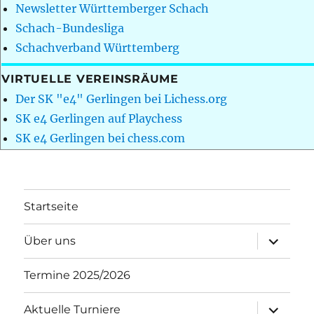
Newsletter Württemberger Schach
Schach-Bundesliga
Schachverband Württemberg
VIRTUELLE VEREINSRÄUME
Der SK "e4" Gerlingen bei Lichess.org
SK e4 Gerlingen auf Playchess
SK e4 Gerlingen bei chess.com
Startseite
Unterme
Über uns
öffnen
Termine 2025/2026
Unterme
Aktuelle Turniere