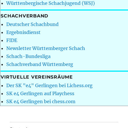
Württenbergische Schachjugend (WSJ)
SCHACHVERBAND
Deutscher Schachbund
Ergebnisdienst
FIDE
Newsletter Württemberger Schach
Schach-Bundesliga
Schachverband Württemberg
VIRTUELLE VEREINSRÄUME
Der SK "e4" Gerlingen bei Lichess.org
SK e4 Gerlingen auf Playchess
SK e4 Gerlingen bei chess.com