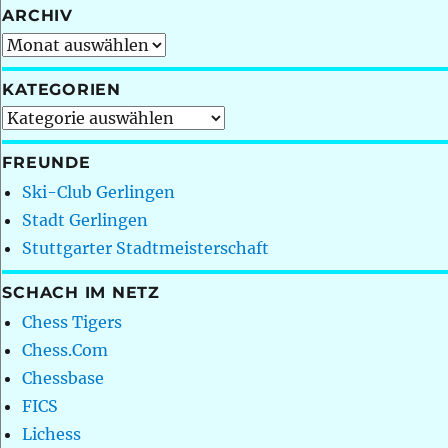
ARCHIV
Archiv
KATEGORIEN
Kategorien
FREUNDE
Ski-Club Gerlingen
Stadt Gerlingen
Stuttgarter Stadtmeisterschaft
SCHACH IM NETZ
Chess Tigers
Chess.Com
Chessbase
FICS
Lichess