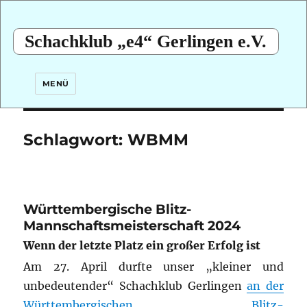
Schachklub „e4“ Gerlingen e.V.
MENÜ
Schlagwort:
WBMM
Württembergische Blitz-
Mannschaftsmeisterschaft 2024
Wenn der letzte Platz ein großer Erfolg ist
Am 27. April durfte unser „kleiner und
unbedeutender“ Schachklub Gerlingen
an der
Württembergischen Blitz-