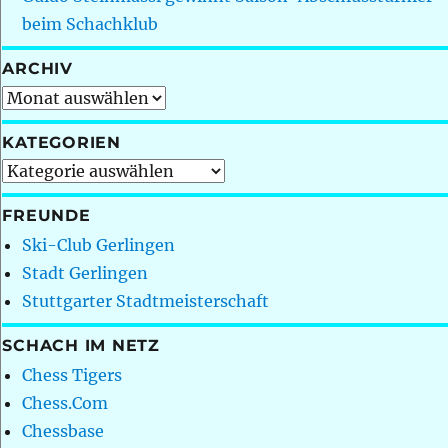
beim Schachklub
ARCHIV
Archiv
KATEGORIEN
Kategorien
FREUNDE
Ski-Club Gerlingen
Stadt Gerlingen
Stuttgarter Stadtmeisterschaft
SCHACH IM NETZ
Chess Tigers
Chess.Com
Chessbase