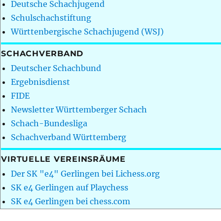
Deutsche Schachjugend
Schulschachstiftung
Württenbergische Schachjugend (WSJ)
SCHACHVERBAND
Deutscher Schachbund
Ergebnisdienst
FIDE
Newsletter Württemberger Schach
Schach-Bundesliga
Schachverband Württemberg
VIRTUELLE VEREINSRÄUME
Der SK "e4" Gerlingen bei Lichess.org
SK e4 Gerlingen auf Playchess
SK e4 Gerlingen bei chess.com