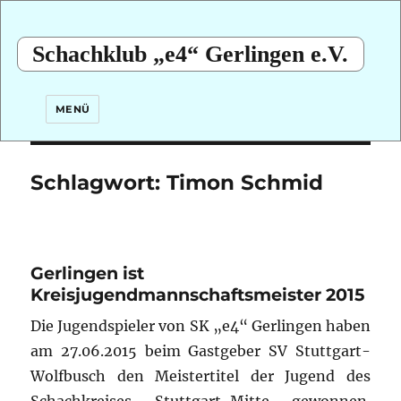
Schachklub „e4“ Gerlingen e.V.
MENÜ
Schlagwort:
Timon Schmid
Gerlingen ist
Kreisjugendmannschaftsmeister 2015
Die Jugendspieler von SK „e4“ Gerlingen haben
am 27.06.2015 beim Gastgeber SV Stuttgart-
Wolfbusch den Meistertitel der Jugend des