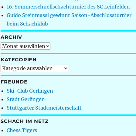
16. Sommerschnellschachturnier des SC Leinfelden
Guido Steinmassl gewinnt Saison-Abschlussturnier
beim Schachklub
ARCHIV
Archiv
KATEGORIEN
Kategorien
FREUNDE
Ski-Club Gerlingen
Stadt Gerlingen
Stuttgarter Stadtmeisterschaft
SCHACH IM NETZ
Chess Tigers