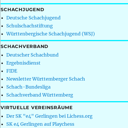
SCHACHJUGEND
Deutsche Schachjugend
Schulschachstiftung
Württenbergische Schachjugend (WSJ)
SCHACHVERBAND
Deutscher Schachbund
Ergebnisdienst
FIDE
Newsletter Württemberger Schach
Schach-Bundesliga
Schachverband Württemberg
VIRTUELLE VEREINSRÄUME
Der SK "e4" Gerlingen bei Lichess.org
SK e4 Gerlingen auf Playchess