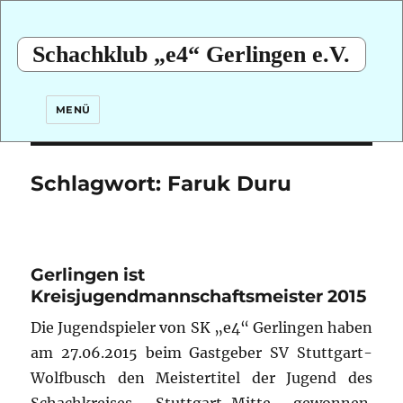
Schachklub „e4“ Gerlingen e.V.
MENÜ
Schlagwort:
Faruk Duru
Gerlingen ist
Kreisjugendmannschaftsmeister 2015
Die Jugendspieler von SK „e4“ Gerlingen haben
am 27.06.2015 beim Gastgeber SV Stuttgart-
Wolfbusch den Meistertitel der Jugend des