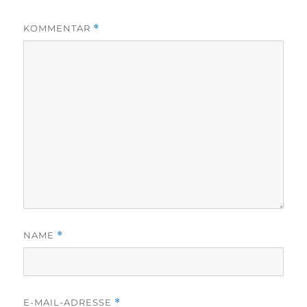
KOMMENTAR
*
NAME
*
E-MAIL-ADRESSE
*