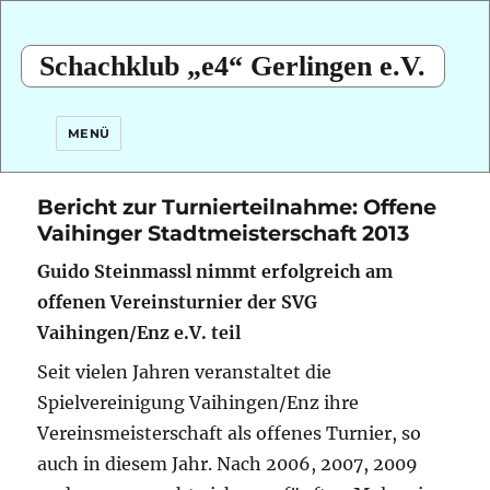
Schachklub „e4“ Gerlingen e.V.
MENÜ
Bericht zur Turnierteilnahme: Offene
Vaihinger Stadtmeisterschaft 2013
Guido Steinmassl nimmt erfolgreich am
offenen Vereinsturnier der SVG
Vaihingen/Enz e.V. teil
Seit vielen Jahren veranstaltet die
Spielvereinigung Vaihingen/Enz ihre
Vereinsmeisterschaft als offenes Turnier, so
auch in diesem Jahr. Nach 2006, 2007, 2009