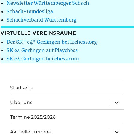
Newsletter Württemberger Schach
Schach-Bundesliga
Schachverband Württemberg
VIRTUELLE VEREINSRÄUME
Der SK "e4" Gerlingen bei Lichess.org
SK e4 Gerlingen auf Playchess
SK e4 Gerlingen bei chess.com
Startseite
Unterme
Über uns
öffnen
Termine 2025/2026
Unterme
Aktuelle Turniere