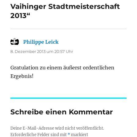
Vaihinger Stadtmeisterschaft
2013“
Philippe Leick
sagt:
8. Dezember 2013 um 20:57 Uhr
Gratulation zu einem äußerst ordentlichen
Ergebnis!
Schreibe einen Kommentar
Deine E-Mail-Adresse wird nicht veröffentlicht.
Erforderliche Felder sind mit
*
markiert