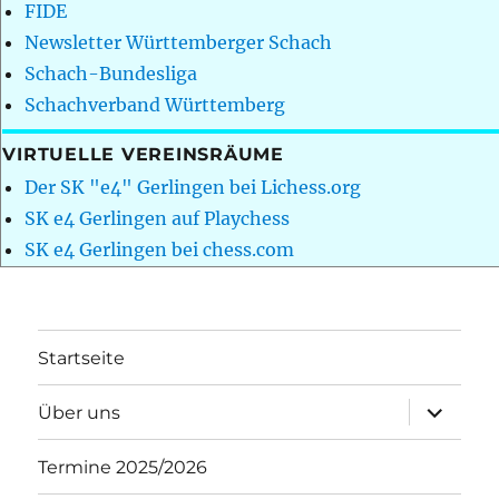
FIDE
Newsletter Württemberger Schach
Schach-Bundesliga
Schachverband Württemberg
VIRTUELLE VEREINSRÄUME
Der SK "e4" Gerlingen bei Lichess.org
SK e4 Gerlingen auf Playchess
SK e4 Gerlingen bei chess.com
Startseite
Unterme
Über uns
öffnen
Termine 2025/2026