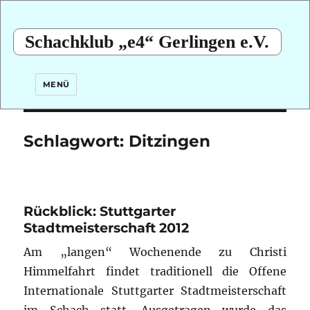
Schachklub „e4“ Gerlingen e.V.
MENÜ
Schlagwort:
Ditzingen
Rückblick: Stuttgarter
Stadtmeisterschaft 2012
Am „langen“ Wochenende zu Christi
Himmelfahrt findet traditionell die Offene
Internationale Stuttgarter Stadtmeisterschaft