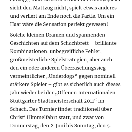
sieht den Mattzug nicht, spielt etwas anderes –
und verliert am Ende noch die Partie. Um ein
Haar wäre die Sensation perfekt gewesen!
Solche kleinen Dramen und spannenden
Geschichten auf dem Schachbrett – brilliante
Kombinationen, unbegreifliche Fehler,
großmeisterliche Spielstrategien, aber auch
den ein oder anderen Überraschungssieg
vermeintlicher „Underdogs“ gegen nominell
stärkere Spieler – gibt es sicherlich auch dieses
Jahr wieder bei der „Offenen Internationalen
Stuttgarter Stadtmeisterschaft 2011“ im
Schach. Das Turnier findet traditionell über
Christi Himmelfahrt statt, und zwar von
Donnerstag, den 2. Juni bis Sonntag, den 5.