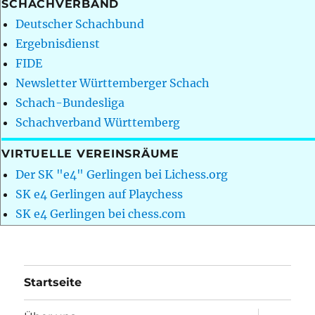
SCHACHVERBAND
Deutscher Schachbund
Ergebnisdienst
FIDE
Newsletter Württemberger Schach
Schach-Bundesliga
Schachverband Württemberg
VIRTUELLE VEREINSRÄUME
Der SK "e4" Gerlingen bei Lichess.org
SK e4 Gerlingen auf Playchess
SK e4 Gerlingen bei chess.com
Startseite
Unterme