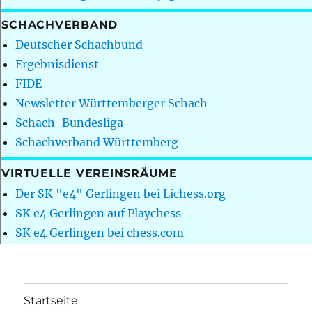
SCHACHVERBAND
Deutscher Schachbund
Ergebnisdienst
FIDE
Newsletter Württemberger Schach
Schach-Bundesliga
Schachverband Württemberg
VIRTUELLE VEREINSRÄUME
Der SK "e4" Gerlingen bei Lichess.org
SK e4 Gerlingen auf Playchess
SK e4 Gerlingen bei chess.com
Startseite