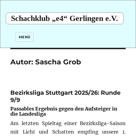
Schachklub „e4“ Gerlingen e.V.
MENÜ
Autor:
Sascha Grob
Bezirksliga Stuttgart 2025/26: Runde
9/9
Passables Ergebnis gegen den Aufsteiger in
die Landesliga
Am letzten Spieltag einer Bezirksliga-Saison
mit Licht und Schatten empfing unsere 1.