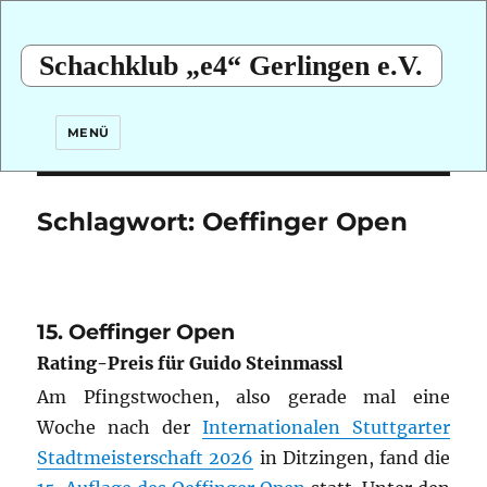
Schachklub „e4“ Gerlingen e.V.
MENÜ
Schlagwort:
Oeffinger Open
15. Oeffinger Open
Rating-Preis für Guido Steinmassl
Am Pfingstwochen, also gerade mal eine
Woche nach der
Internationalen Stuttgarter
Stadtmeisterschaft 2026
in Ditzingen, fand die