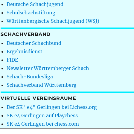
Deutsche Schachjugend
Schulschachstiftung
Württenbergische Schachjugend (WSJ)
SCHACHVERBAND
Deutscher Schachbund
Ergebnisdienst
FIDE
Newsletter Württemberger Schach
Schach-Bundesliga
Schachverband Württemberg
VIRTUELLE VEREINSRÄUME
Der SK "e4" Gerlingen bei Lichess.org
SK e4 Gerlingen auf Playchess
SK e4 Gerlingen bei chess.com