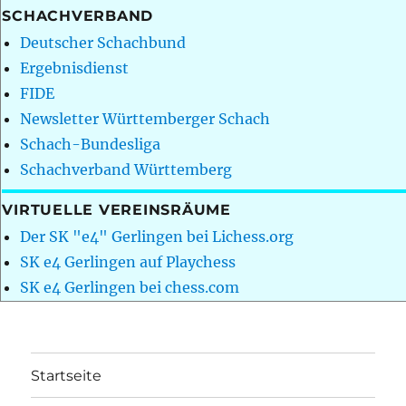
SCHACHVERBAND
Deutscher Schachbund
Ergebnisdienst
FIDE
Newsletter Württemberger Schach
Schach-Bundesliga
Schachverband Württemberg
VIRTUELLE VEREINSRÄUME
Der SK "e4" Gerlingen bei Lichess.org
SK e4 Gerlingen auf Playchess
SK e4 Gerlingen bei chess.com
Startseite