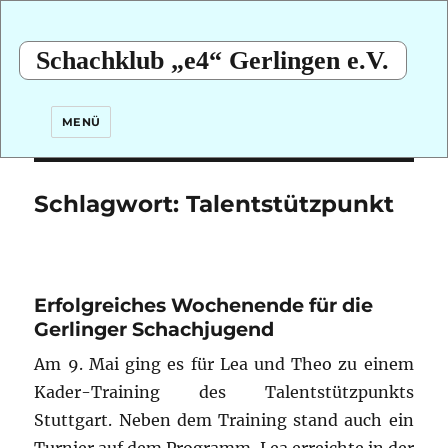
Schachklub „e4“ Gerlingen e.V.
MENÜ
Schlagwort:
Talentstützpunkt
Erfolgreiches Wochenende für die
Gerlinger Schachjugend
Am 9. Mai ging es für Lea und Theo zu einem
Kader-Training des Talentstützpunkts
Stuttgart. Neben dem Training stand auch ein