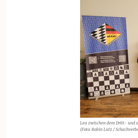
Lea zwischen dem Dritt- und 
(Foto: Robin Lutz / Schachver