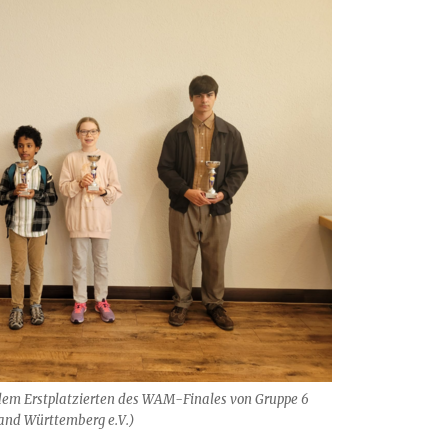
dem Erstplatzierten des WAM-Finales von Gruppe 6
band Württemberg e.V.)