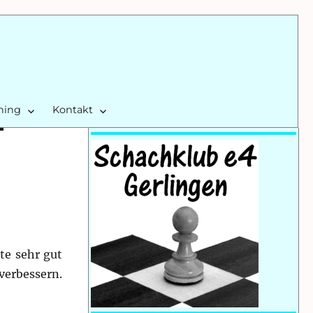
ining
Kontakt
te sehr gut
verbessern.