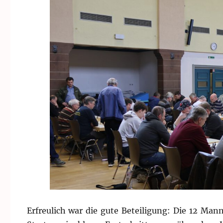
Erfreulich war die gute Beteiligung: Die 12 Ma