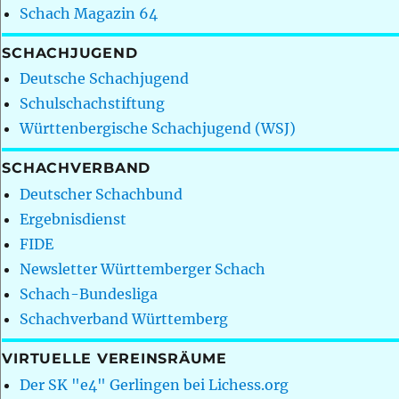
Schach Magazin 64
SCHACHJUGEND
Deutsche Schachjugend
Schulschachstiftung
Württenbergische Schachjugend (WSJ)
SCHACHVERBAND
Deutscher Schachbund
Ergebnisdienst
FIDE
Newsletter Württemberger Schach
Schach-Bundesliga
Schachverband Württemberg
VIRTUELLE VEREINSRÄUME
Der SK "e4" Gerlingen bei Lichess.org