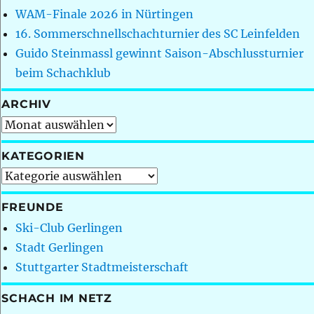
WAM-Finale 2026 in Nürtingen
16. Sommerschnellschachturnier des SC Leinfelden
Guido Steinmassl gewinnt Saison-Abschlussturnier
beim Schachklub
ARCHIV
Archiv
KATEGORIEN
Kategorien
FREUNDE
Ski-Club Gerlingen
Stadt Gerlingen
Stuttgarter Stadtmeisterschaft
SCHACH IM NETZ