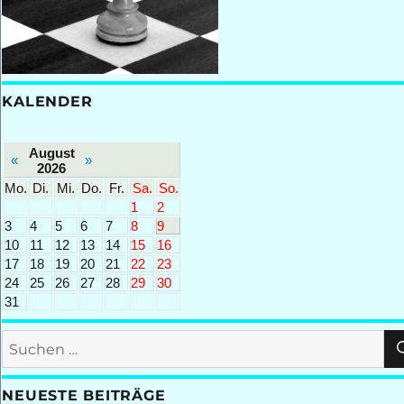
KALENDER
August
«
»
2026
Mo.
Di.
Mi.
Do.
Fr.
Sa.
So.
1
2
3
4
5
6
7
8
9
10
11
12
13
14
15
16
17
18
19
20
21
22
23
24
25
26
27
28
29
30
31
Suchen
nach:
NEUESTE BEITRÄGE