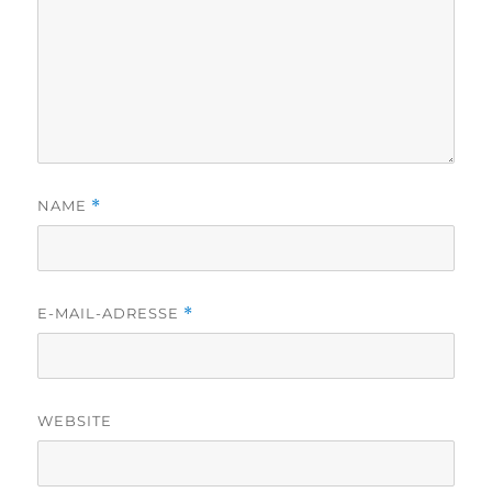
NAME
*
E-MAIL-ADRESSE
*
WEBSITE